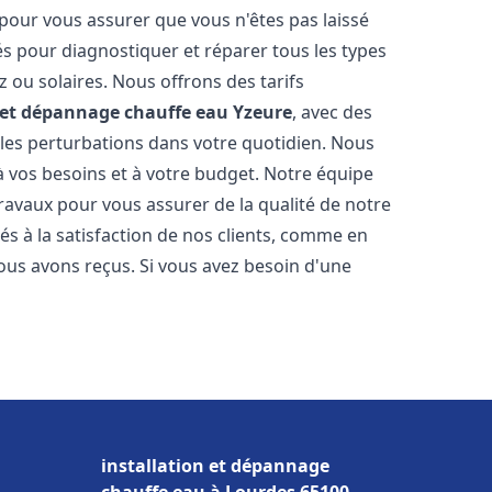
 pour vous assurer que vous n'êtes pas laissé
s pour diagnostiquer et réparer tous les types
az ou solaires. Nous offrons des tarifs
n et dépannage chauffe eau
Yzeure
, avec des
 les perturbations dans votre quotidien. Nous
 vos besoins et à votre budget. Notre équipe
travaux pour vous assurer de la qualité de notre
s à la satisfaction de nos clients, comme en
ous avons reçus. Si vous avez besoin d'une
installation et dépannage