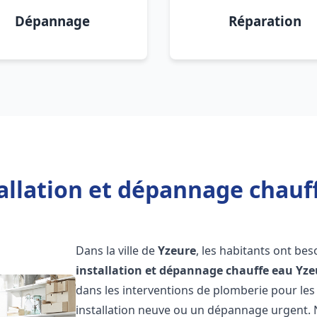
Dépannage
Réparation
allation et dépannage chauf
Dans la ville de
Yzeure
, les habitants ont be
installation et dépannage chauffe eau
Yze
dans les interventions de plomberie pour les
installation neuve ou un dépannage urgent.