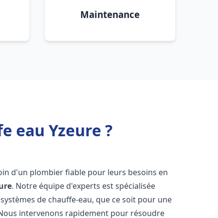
Maintenance
fe eau Yzeure ?
soin d'un plombier fiable pour leurs besoins en
ure
. Notre équipe d'experts est spécialisée
 systèmes de chauffe-eau, que ce soit pour une
 Nous intervenons rapidement pour résoudre