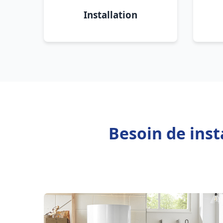
Installation
Besoin de inst