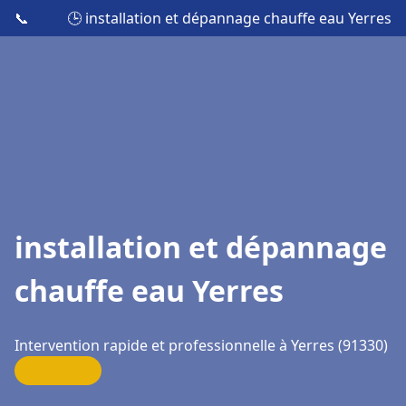
📞
🕒 installation et dépannage chauffe eau Yerres
installation et dépannage
chauffe eau Yerres
Intervention rapide et professionnelle à Yerres (91330)