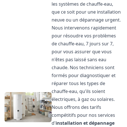
les systèmes de chauffe-eau,
que ce soit pour une installation
neuve ou un dépannage urgent.
Nous intervenons rapidement
pour résoudre vos problèmes
de chauffe-eau, 7 jours sur 7,
pour vous assurer que vous
n'êtes pas laissé sans eau
chaude. Nos techniciens sont
formés pour diagnostiquer et
réparer tous les types de
chauffe-eau, qu'ils soient
électriques, à gaz ou solaires.
Nous offrons des tarifs
compétitifs pour nos services
d'
installation et dépannage