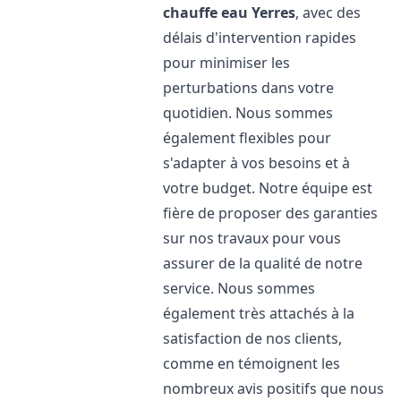
chauffe eau
Yerres
, avec des
délais d'intervention rapides
pour minimiser les
perturbations dans votre
quotidien. Nous sommes
également flexibles pour
s'adapter à vos besoins et à
votre budget. Notre équipe est
fière de proposer des garanties
sur nos travaux pour vous
assurer de la qualité de notre
service. Nous sommes
également très attachés à la
satisfaction de nos clients,
comme en témoignent les
nombreux avis positifs que nous