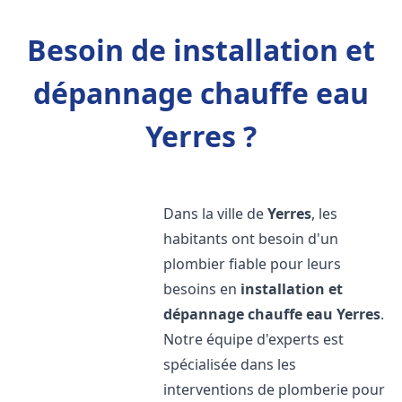
Besoin de installation et
dépannage chauffe eau
Yerres ?
Dans la ville de
Yerres
, les
habitants ont besoin d'un
plombier fiable pour leurs
besoins en
installation et
dépannage chauffe eau
Yerres
.
Notre équipe d'experts est
spécialisée dans les
interventions de plomberie pour