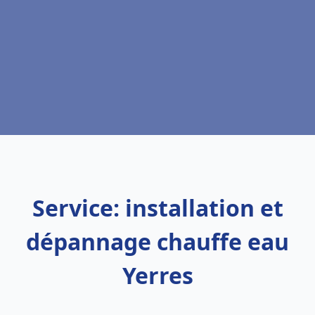
Service: installation et
dépannage chauffe eau
Yerres