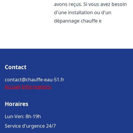
avons reçus. Si vous avez besoin
d'une installation ou d'un
dépannage chauffe e
Contact
contact@chauffe-eau-51.fr
Accueil
Informations
Horaires
Lun-Ven: 8h-19h
Service d'urgence 24/7