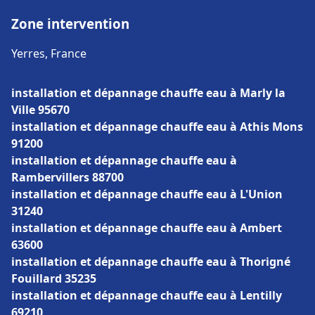
Zone intervention
Yerres, France
installation et dépannage chauffe eau à Marly la
Ville 95670
installation et dépannage chauffe eau à Athis Mons
91200
installation et dépannage chauffe eau à
Rambervillers 88700
installation et dépannage chauffe eau à L'Union
31240
installation et dépannage chauffe eau à Ambert
63600
installation et dépannage chauffe eau à Thorigné
Fouillard 35235
installation et dépannage chauffe eau à Lentilly
69210