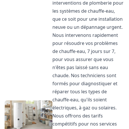
interventions de plomberie pour
les systèmes de chauffe-eau,
que ce soit pour une installation
neuve ou un dépannage urgent.
Nous intervenons rapidement
pour résoudre vos problèmes
de chauffe-eau, 7 jours sur 7,
pour vous assurer que vous
n'êtes pas laissé sans eau
chaude. Nos techniciens sont
formés pour diagnostiquer et
réparer tous les types de
chauffe-eau, qu'ils soient
électriques, à gaz ou solaires.
Nous offrons des tarifs
compétitifs pour nos services