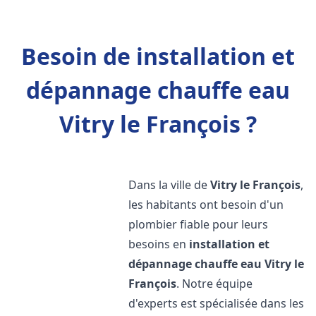
Besoin de installation et
dépannage chauffe eau
Vitry le François ?
Dans la ville de
Vitry le François
,
les habitants ont besoin d'un
plombier fiable pour leurs
besoins en
installation et
dépannage chauffe eau
Vitry le
François
. Notre équipe
d'experts est spécialisée dans les