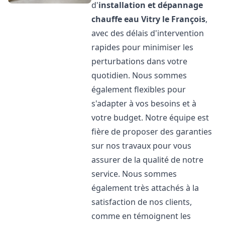
d'
installation et dépannage
chauffe eau
Vitry le François
,
avec des délais d'intervention
rapides pour minimiser les
perturbations dans votre
quotidien. Nous sommes
également flexibles pour
s'adapter à vos besoins et à
votre budget. Notre équipe est
fière de proposer des garanties
sur nos travaux pour vous
assurer de la qualité de notre
service. Nous sommes
également très attachés à la
satisfaction de nos clients,
comme en témoignent les