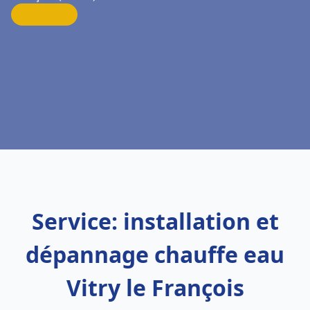
Service: installation et
dépannage chauffe eau
Vitry le François