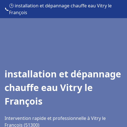
🕒 installation et dépannage chauffe eau Vitry le
📞
François
installation et dépannage
chauffe eau Vitry le
François
Intervention rapide et professionnelle à Vitry le
François (51300)