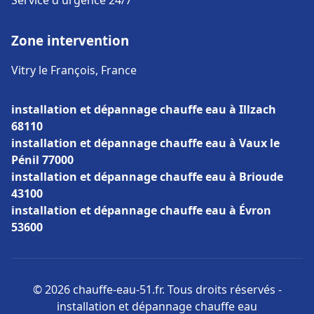
Service d'urgence 24/7
Zone intervention
Vitry le François, France
installation et dépannage chauffe eau à Illzach
68110
installation et dépannage chauffe eau à Vaux le
Pénil 77000
installation et dépannage chauffe eau à Brioude
43100
installation et dépannage chauffe eau à Évron
53600
© 2026 chauffe-eau-51.fr. Tous droits réservés -
installation et dépannage chauffe eau