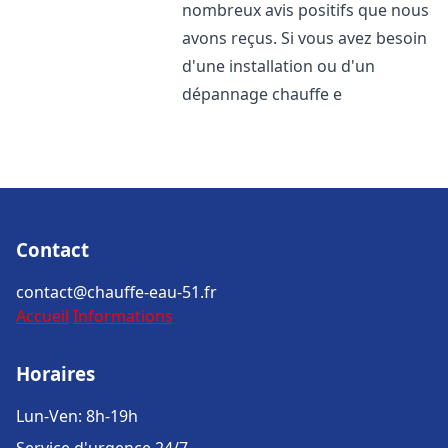
nombreux avis positifs que nous
avons reçus. Si vous avez besoin
d'une installation ou d'un
dépannage chauffe e
Contact
contact@chauffe-eau-51.fr
Accueil
Informations
Horaires
Lun-Ven: 8h-19h