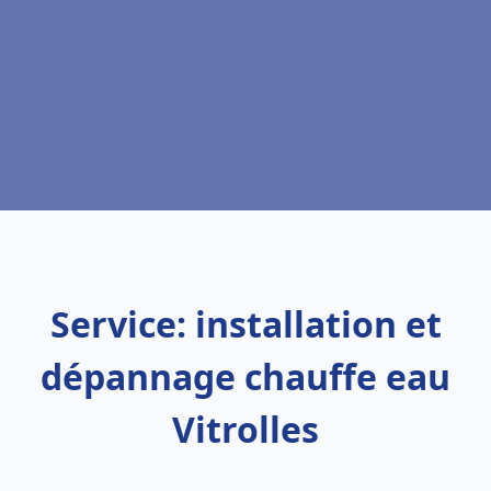
Service: installation et
dépannage chauffe eau
Vitrolles