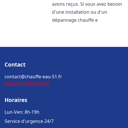
avons reçus. Si vous avez besoin
d'une installation ou d'un
dépannage chauffe e
Contact
contact@chauffe-eau-51.fr
Accueil
Informations
Horaires
Lun-Ven: 8h-19h
Service d'urgence 24/7