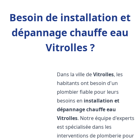
Besoin de installation et
dépannage chauffe eau
Vitrolles ?
Dans la ville de
Vitrolles
, les
habitants ont besoin d'un
plombier fiable pour leurs
besoins en
installation et
dépannage chauffe eau
Vitrolles
. Notre équipe d'experts
est spécialisée dans les
interventions de plomberie pour