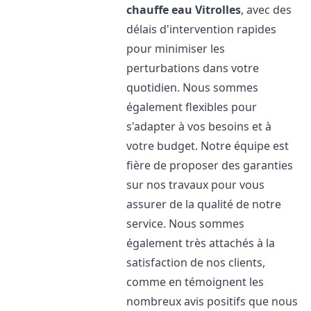
chauffe eau
Vitrolles
, avec des
délais d'intervention rapides
pour minimiser les
perturbations dans votre
quotidien. Nous sommes
également flexibles pour
s'adapter à vos besoins et à
votre budget. Notre équipe est
fière de proposer des garanties
sur nos travaux pour vous
assurer de la qualité de notre
service. Nous sommes
également très attachés à la
satisfaction de nos clients,
comme en témoignent les
nombreux avis positifs que nous