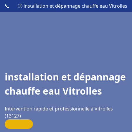
📞
🕒 installation et dépannage chauffe eau Vitrolles
installation et dépannage
chauffe eau Vitrolles
Intervention rapide et professionnelle à Vitrolles
(13127)