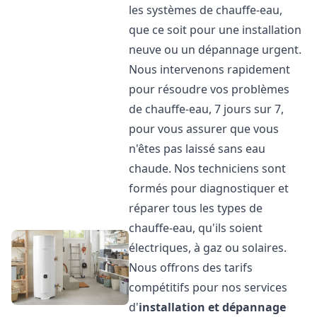
les systèmes de chauffe-eau,
que ce soit pour une installation
neuve ou un dépannage urgent.
Nous intervenons rapidement
pour résoudre vos problèmes
de chauffe-eau, 7 jours sur 7,
pour vous assurer que vous
n'êtes pas laissé sans eau
chaude. Nos techniciens sont
formés pour diagnostiquer et
réparer tous les types de
chauffe-eau, qu'ils soient
électriques, à gaz ou solaires.
Nous offrons des tarifs
compétitifs pour nos services
d'
installation et dépannage