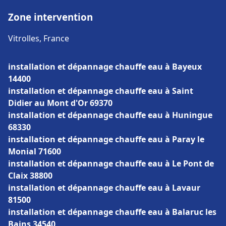
Zone intervention
Vitrolles, France
installation et dépannage chauffe eau à Bayeux
14400
installation et dépannage chauffe eau à Saint
Didier au Mont d'Or 69370
installation et dépannage chauffe eau à Huningue
68330
installation et dépannage chauffe eau à Paray le
Monial 71600
installation et dépannage chauffe eau à Le Pont de
Claix 38800
installation et dépannage chauffe eau à Lavaur
81500
installation et dépannage chauffe eau à Balaruc les
Bains 34540