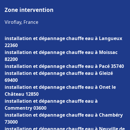
Zone intervention
Viroflay, France
installation et dépannage chauffe eau à Langueux
22360
installation et dépannage chauffe eau à Moissac
82200
installation et dépannage chauffe eau à Pacé 35740
installation et dépannage chauffe eau à Gleizé
69400
installation et dépannage chauffe eau à Onet le
Château 12850
installation et dépannage chauffe eau à
Commentry 03600
installation et dépannage chauffe eau à Chambéry
73000
installation et dépannage chauffe eau à Neuville de