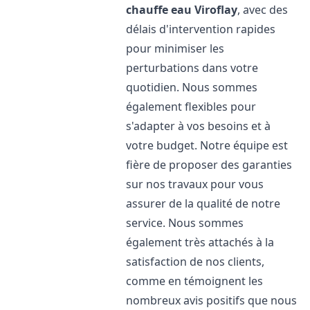
chauffe eau
Viroflay
, avec des
délais d'intervention rapides
pour minimiser les
perturbations dans votre
quotidien. Nous sommes
également flexibles pour
s'adapter à vos besoins et à
votre budget. Notre équipe est
fière de proposer des garanties
sur nos travaux pour vous
assurer de la qualité de notre
service. Nous sommes
également très attachés à la
satisfaction de nos clients,
comme en témoignent les
nombreux avis positifs que nous