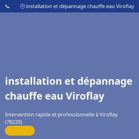
📞
🕒 installation et dépannage chauffe eau Viroflay
installation et dépannage
chauffe eau Viroflay
Intervention rapide et professionnelle à Viroflay
(78220)