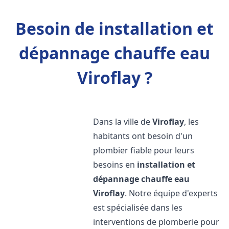
Besoin de installation et
dépannage chauffe eau
Viroflay ?
Dans la ville de
Viroflay
, les
habitants ont besoin d'un
plombier fiable pour leurs
besoins en
installation et
dépannage chauffe eau
Viroflay
. Notre équipe d'experts
est spécialisée dans les
interventions de plomberie pour