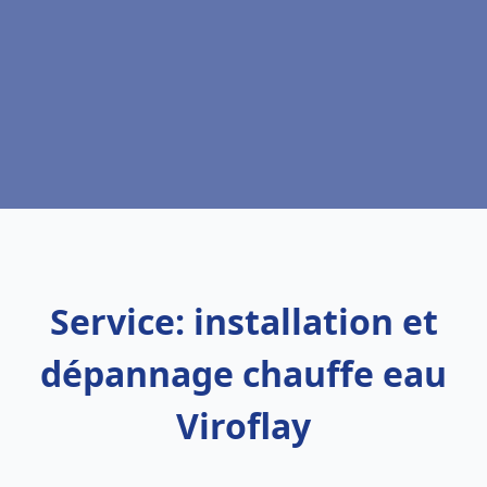
Service: installation et
dépannage chauffe eau
Viroflay