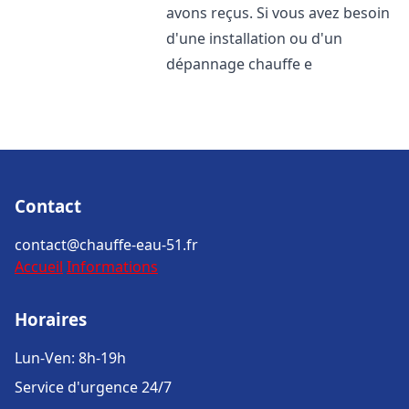
avons reçus. Si vous avez besoin
d'une installation ou d'un
dépannage chauffe e
Contact
contact@chauffe-eau-51.fr
Accueil
Informations
Horaires
Lun-Ven: 8h-19h
Service d'urgence 24/7