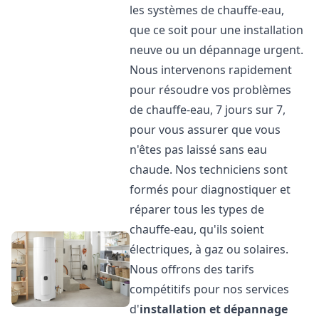
les systèmes de chauffe-eau,
que ce soit pour une installation
neuve ou un dépannage urgent.
Nous intervenons rapidement
pour résoudre vos problèmes
de chauffe-eau, 7 jours sur 7,
pour vous assurer que vous
n'êtes pas laissé sans eau
chaude. Nos techniciens sont
formés pour diagnostiquer et
réparer tous les types de
chauffe-eau, qu'ils soient
électriques, à gaz ou solaires.
Nous offrons des tarifs
compétitifs pour nos services
d'
installation et dépannage