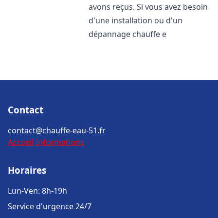
avons reçus. Si vous avez besoin
d'une installation ou d'un
dépannage chauffe e
Contact
contact@chauffe-eau-51.fr
Accueil
Informations
Horaires
Lun-Ven: 8h-19h
Service d'urgence 24/7