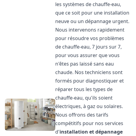
les systèmes de chauffe-eau,
que ce soit pour une installation
neuve ou un dépannage urgent.
Nous intervenons rapidement
pour résoudre vos problèmes
de chauffe-eau, 7 jours sur 7,
pour vous assurer que vous
n'êtes pas laissé sans eau
chaude. Nos techniciens sont
formés pour diagnostiquer et
réparer tous les types de
chauffe-eau, qu'ils soient
électriques, à gaz ou solaires.
Nous offrons des tarifs
compétitifs pour nos services
d'
installation et dépannage