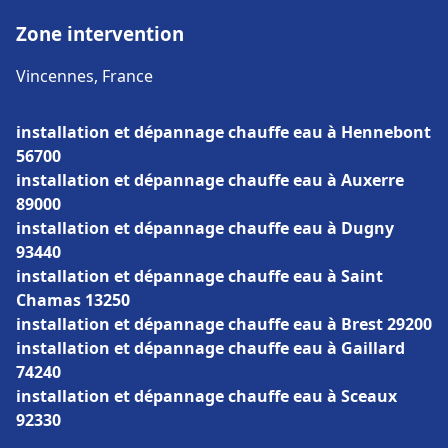
Zone intervention
Vincennes, France
installation et dépannage chauffe eau à Hennebont
56700
installation et dépannage chauffe eau à Auxerre
89000
installation et dépannage chauffe eau à Dugny
93440
installation et dépannage chauffe eau à Saint
Chamas 13250
installation et dépannage chauffe eau à Brest 29200
installation et dépannage chauffe eau à Gaillard
74240
installation et dépannage chauffe eau à Sceaux
92330