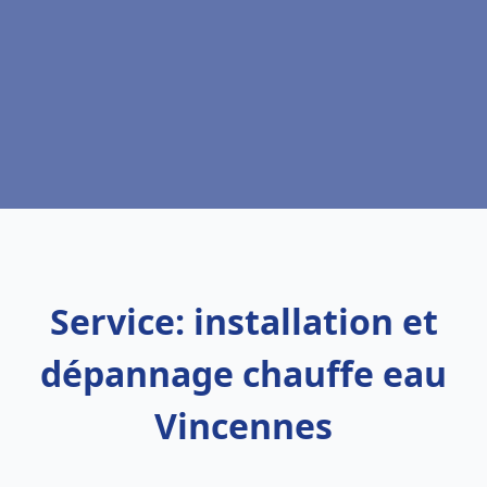
Service: installation et
dépannage chauffe eau
Vincennes