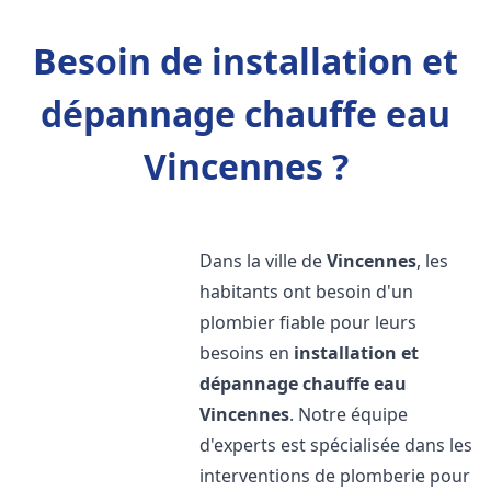
Besoin de installation et
dépannage chauffe eau
Vincennes ?
Dans la ville de
Vincennes
, les
habitants ont besoin d'un
plombier fiable pour leurs
besoins en
installation et
dépannage chauffe eau
Vincennes
. Notre équipe
d'experts est spécialisée dans les
interventions de plomberie pour