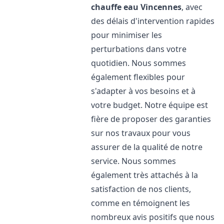
chauffe eau
Vincennes
, avec
des délais d'intervention rapides
pour minimiser les
perturbations dans votre
quotidien. Nous sommes
également flexibles pour
s'adapter à vos besoins et à
votre budget. Notre équipe est
fière de proposer des garanties
sur nos travaux pour vous
assurer de la qualité de notre
service. Nous sommes
également très attachés à la
satisfaction de nos clients,
comme en témoignent les
nombreux avis positifs que nous