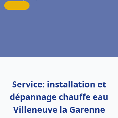
Service: installation et
dépannage chauffe eau
Villeneuve la Garenne