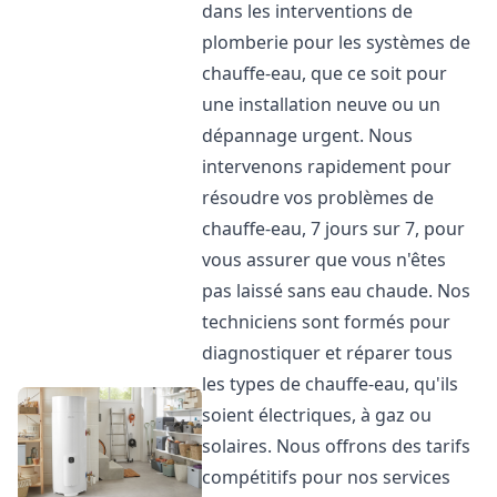
dans les interventions de
plomberie pour les systèmes de
chauffe-eau, que ce soit pour
une installation neuve ou un
dépannage urgent. Nous
intervenons rapidement pour
résoudre vos problèmes de
chauffe-eau, 7 jours sur 7, pour
vous assurer que vous n'êtes
pas laissé sans eau chaude. Nos
techniciens sont formés pour
diagnostiquer et réparer tous
les types de chauffe-eau, qu'ils
soient électriques, à gaz ou
solaires. Nous offrons des tarifs
compétitifs pour nos services