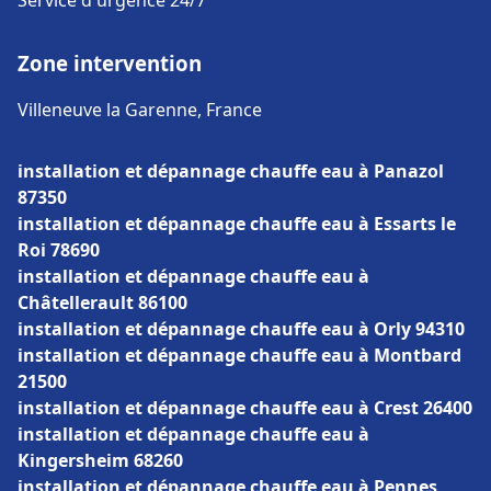
Service d'urgence 24/7
Zone intervention
Villeneuve la Garenne, France
installation et dépannage chauffe eau à Panazol
87350
installation et dépannage chauffe eau à Essarts le
Roi 78690
installation et dépannage chauffe eau à
Châtellerault 86100
installation et dépannage chauffe eau à Orly 94310
installation et dépannage chauffe eau à Montbard
21500
installation et dépannage chauffe eau à Crest 26400
installation et dépannage chauffe eau à
Kingersheim 68260
installation et dépannage chauffe eau à Pennes