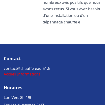
nombreux avis positifs que nous
avons reçus. Si vous avez besoin
d'une installation ou d'un
dépannage chauffe e
Contact
contact@chauffe-eau-51.fr
Accueil
Informations
Horaires
Lun-Ven: 8h-19h