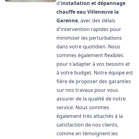
d'
installation et dépannage
chauffe eau
Villeneuve la
Garenne
, avec des délais
d'intervention rapides pour
minimiser les perturbations
dans votre quotidien. Nous
sommes également flexibles
pour s'adapter à vos besoins et
à votre budget. Notre équipe est
fière de proposer des garanties
sur nos travaux pour vous
assurer de la qualité de notre
service. Nous sommes
également très attachés à la
satisfaction de nos clients,
comme en témoignent les