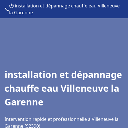
🕒 installation et dépannage chauffe eau Villeneuve
📞
la Garenne
installation et dépannage
chauffe eau Villeneuve la
Garenne
Intervention rapide et professionnelle à Villeneuve la
Garenne (92390)