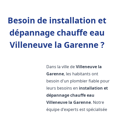
Besoin de installation et
dépannage chauffe eau
Villeneuve la Garenne ?
Dans la ville de
Villeneuve la
Garenne
, les habitants ont
besoin d'un plombier fiable pour
leurs besoins en
installation et
dépannage chauffe eau
Villeneuve la Garenne
. Notre
équipe d'experts est spécialisée