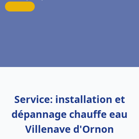
Service: installation et
dépannage chauffe eau
Villenave d'Ornon