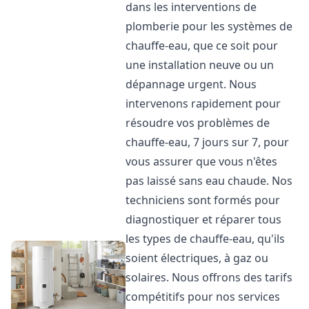
dans les interventions de
plomberie pour les systèmes de
chauffe-eau, que ce soit pour
une installation neuve ou un
dépannage urgent. Nous
intervenons rapidement pour
résoudre vos problèmes de
chauffe-eau, 7 jours sur 7, pour
vous assurer que vous n'êtes
pas laissé sans eau chaude. Nos
techniciens sont formés pour
diagnostiquer et réparer tous
les types de chauffe-eau, qu'ils
soient électriques, à gaz ou
solaires. Nous offrons des tarifs
compétitifs pour nos services