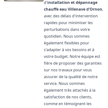
d'
installation et dépannage
chauffe eau
Villenave d'Ornon
,
avec des délais d'intervention
rapides pour minimiser les
perturbations dans votre
quotidien. Nous sommes
également flexibles pour
s'adapter à vos besoins et à
votre budget. Notre équipe est
fière de proposer des garanties
sur nos travaux pour vous
assurer de la qualité de notre
service. Nous sommes
également très attachés à la
satisfaction de nos clients,
comme en témoignent les