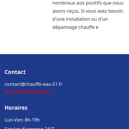
nombreux avis positifs que nous
avons reçus. Si vous avez besoin
d'une installation ou d'un
dépannage chauffe e
Contact
contact@chauffe-eau-51.fr
Accueil
Informations
Horaires
Lun-Ven: 8h-19h