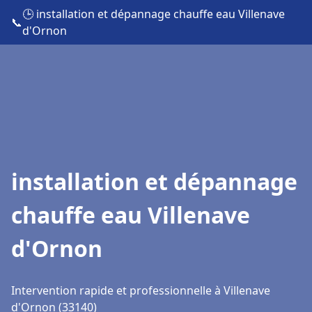
🕒 installation et dépannage chauffe eau Villenave
📞
d'Ornon
installation et dépannage
chauffe eau Villenave
d'Ornon
Intervention rapide et professionnelle à Villenave
d'Ornon (33140)