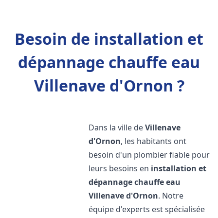
Besoin de installation et
dépannage chauffe eau
Villenave d'Ornon ?
Dans la ville de
Villenave
d'Ornon
, les habitants ont
besoin d'un plombier fiable pour
leurs besoins en
installation et
dépannage chauffe eau
Villenave d'Ornon
. Notre
équipe d'experts est spécialisée