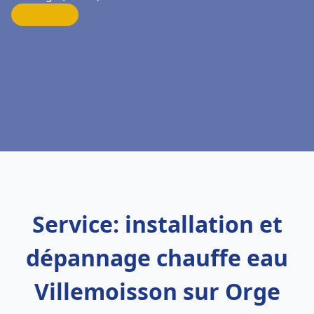
Service: installation et
dépannage chauffe eau
Villemoisson sur Orge