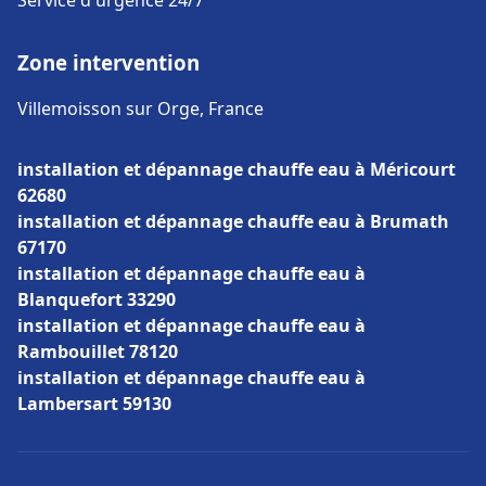
Service d'urgence 24/7
Zone intervention
Villemoisson sur Orge, France
installation et dépannage chauffe eau à Méricourt
62680
installation et dépannage chauffe eau à Brumath
67170
installation et dépannage chauffe eau à
Blanquefort 33290
installation et dépannage chauffe eau à
Rambouillet 78120
installation et dépannage chauffe eau à
Lambersart 59130