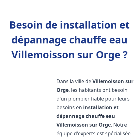
Besoin de installation et
dépannage chauffe eau
Villemoisson sur Orge ?
Dans la ville de
Villemoisson sur
Orge
, les habitants ont besoin
d'un plombier fiable pour leurs
besoins en
installation et
dépannage chauffe eau
Villemoisson sur Orge
. Notre
équipe d'experts est spécialisée