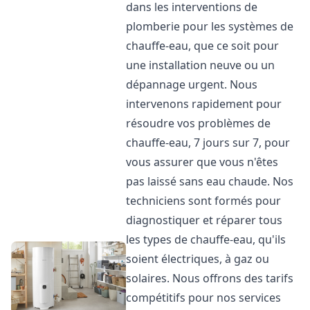
dans les interventions de
plomberie pour les systèmes de
chauffe-eau, que ce soit pour
une installation neuve ou un
dépannage urgent. Nous
intervenons rapidement pour
résoudre vos problèmes de
chauffe-eau, 7 jours sur 7, pour
vous assurer que vous n'êtes
pas laissé sans eau chaude. Nos
techniciens sont formés pour
diagnostiquer et réparer tous
les types de chauffe-eau, qu'ils
soient électriques, à gaz ou
solaires. Nous offrons des tarifs
compétitifs pour nos services