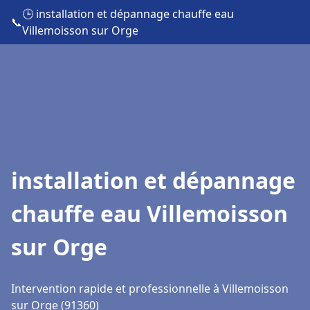
🕒 installation et dépannage chauffe eau
📞
Villemoisson sur Orge
installation et dépannage
chauffe eau Villemoisson
sur Orge
Intervention rapide et professionnelle à Villemoisson
sur Orge (91360)