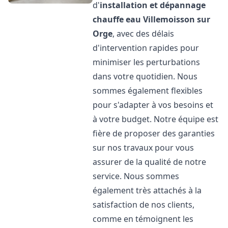
d'
installation et dépannage
chauffe eau
Villemoisson sur
Orge
, avec des délais
d'intervention rapides pour
minimiser les perturbations
dans votre quotidien. Nous
sommes également flexibles
pour s'adapter à vos besoins et
à votre budget. Notre équipe est
fière de proposer des garanties
sur nos travaux pour vous
assurer de la qualité de notre
service. Nous sommes
également très attachés à la
satisfaction de nos clients,
comme en témoignent les