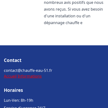
nombreux avis positifs que nous
avons reçus. Si vous avez besoin
d'une installation ou d'un
dépannage chauffe e
Contact
contact@chauffe-eau-51.fr
Accueil
Informations
Horaires
Lun-Ven: 8h-19h