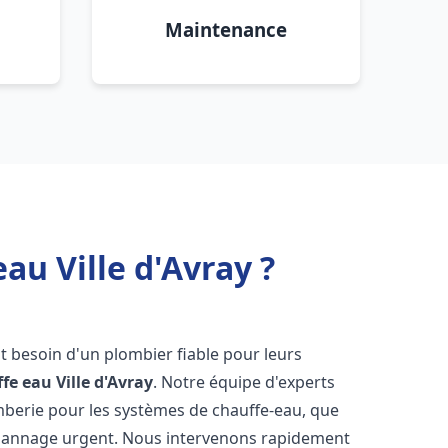
Maintenance
au Ville d'Avray ?
nt besoin d'un plombier fiable pour leurs
ffe eau
Ville d'Avray
. Notre équipe d'experts
omberie pour les systèmes de chauffe-eau, que
dépannage urgent. Nous intervenons rapidement