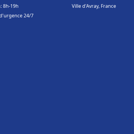
: 8h-19h
Ville d'Avray, France
 d'urgence 24/7