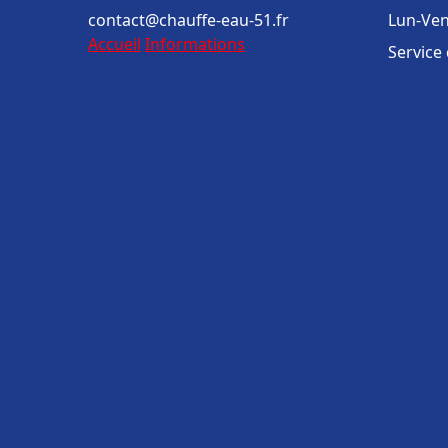
contact@chauffe-eau-51.fr
Lun-Ven
Accueil
Informations
Service