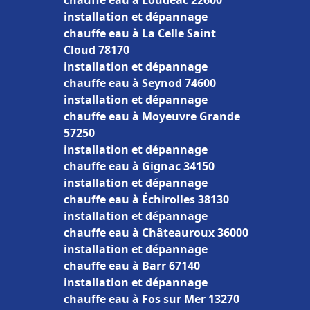
chauffe eau à Loudéac 22600
installation et dépannage
chauffe eau à La Celle Saint
Cloud 78170
installation et dépannage
chauffe eau à Seynod 74600
installation et dépannage
chauffe eau à Moyeuvre Grande
57250
installation et dépannage
chauffe eau à Gignac 34150
installation et dépannage
chauffe eau à Échirolles 38130
installation et dépannage
chauffe eau à Châteauroux 36000
installation et dépannage
chauffe eau à Barr 67140
installation et dépannage
chauffe eau à Fos sur Mer 13270