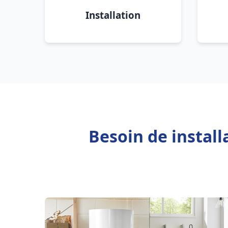
Installation
Besoin de install