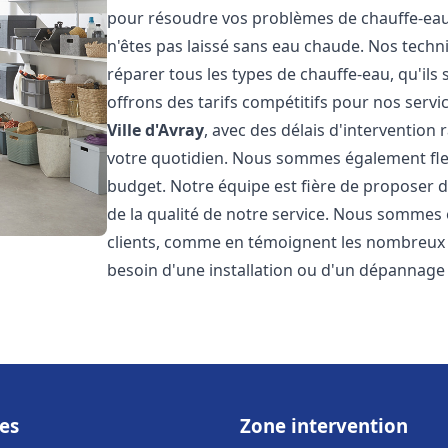
pour résoudre vos problèmes de chauffe-eau,
n'êtes pas laissé sans eau chaude. Nos techn
réparer tous les types de chauffe-eau, qu'ils 
offrons des tarifs compétitifs pour nos servic
Ville d'Avray
, avec des délais d'intervention
votre quotidien. Nous sommes également flex
budget. Notre équipe est fière de proposer 
de la qualité de notre service. Nous sommes 
clients, comme en témoignent les nombreux a
besoin d'une installation ou d'un dépannage
es
Zone intervention