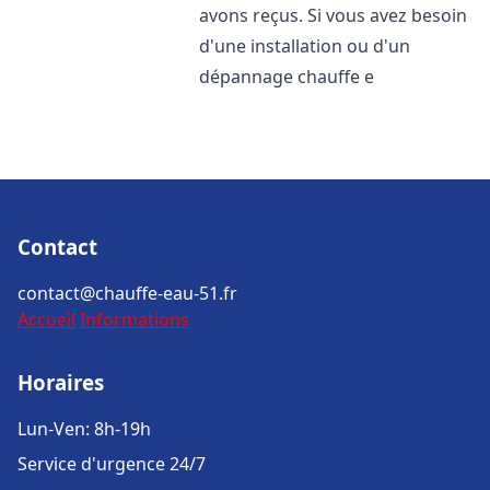
avons reçus. Si vous avez besoin
d'une installation ou d'un
dépannage chauffe e
Contact
contact@chauffe-eau-51.fr
Accueil
Informations
Horaires
Lun-Ven: 8h-19h
Service d'urgence 24/7