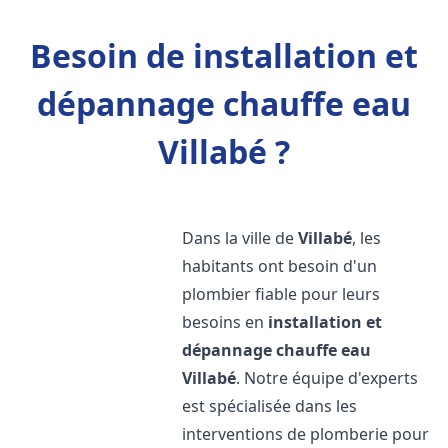
Besoin de installation et
dépannage chauffe eau
Villabé ?
Dans la ville de
Villabé
, les
habitants ont besoin d'un
plombier fiable pour leurs
besoins en
installation et
dépannage chauffe eau
Villabé
. Notre équipe d'experts
est spécialisée dans les
interventions de plomberie pour