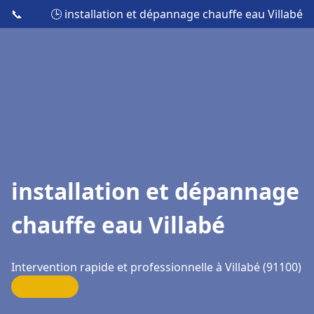
📞
🕒 installation et dépannage chauffe eau Villabé
installation et dépannage
chauffe eau Villabé
Intervention rapide et professionnelle à Villabé (91100)