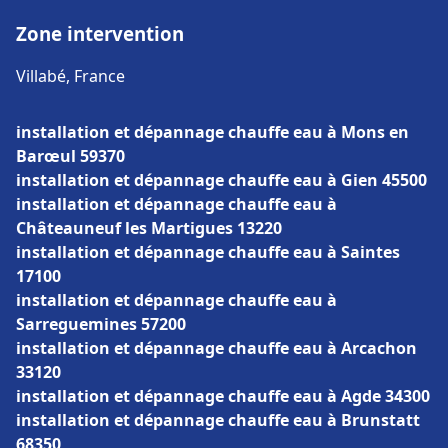
Zone intervention
Villabé, France
installation et dépannage chauffe eau à Mons en
Barœul 59370
installation et dépannage chauffe eau à Gien 45500
installation et dépannage chauffe eau à
Châteauneuf les Martigues 13220
installation et dépannage chauffe eau à Saintes
17100
installation et dépannage chauffe eau à
Sarreguemines 57200
installation et dépannage chauffe eau à Arcachon
33120
installation et dépannage chauffe eau à Agde 34300
installation et dépannage chauffe eau à Brunstatt
68350