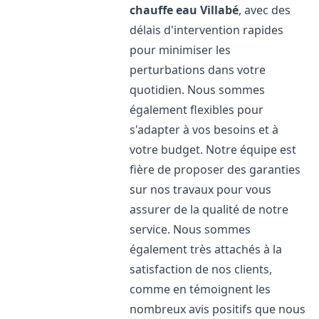
chauffe eau
Villabé
, avec des
délais d'intervention rapides
pour minimiser les
perturbations dans votre
quotidien. Nous sommes
également flexibles pour
s'adapter à vos besoins et à
votre budget. Notre équipe est
fière de proposer des garanties
sur nos travaux pour vous
assurer de la qualité de notre
service. Nous sommes
également très attachés à la
satisfaction de nos clients,
comme en témoignent les
nombreux avis positifs que nous