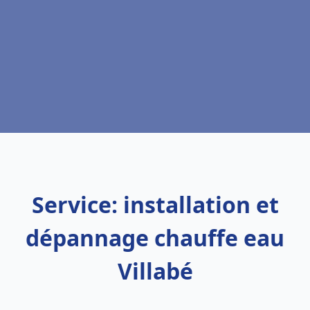
Service: installation et
dépannage chauffe eau
Villabé