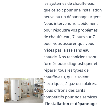
les systèmes de chauffe-eau,
que ce soit pour une installation
neuve ou un dépannage urgent.
Nous intervenons rapidement
pour résoudre vos problèmes
de chauffe-eau, 7 jours sur 7,
pour vous assurer que vous
n'êtes pas laissé sans eau
chaude. Nos techniciens sont
formés pour diagnostiquer et
réparer tous les types de
chauffe-eau, qu'ils soient
électriques, à gaz ou solaires.
Nous offrons des tarifs
compétitifs pour nos services
d'
installation et dépannage