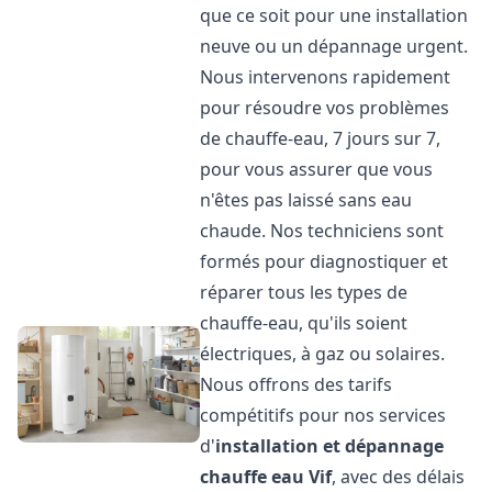
que ce soit pour une installation
neuve ou un dépannage urgent.
Nous intervenons rapidement
pour résoudre vos problèmes
de chauffe-eau, 7 jours sur 7,
pour vous assurer que vous
n'êtes pas laissé sans eau
chaude. Nos techniciens sont
formés pour diagnostiquer et
réparer tous les types de
chauffe-eau, qu'ils soient
électriques, à gaz ou solaires.
Nous offrons des tarifs
compétitifs pour nos services
d'
installation et dépannage
chauffe eau
Vif
, avec des délais