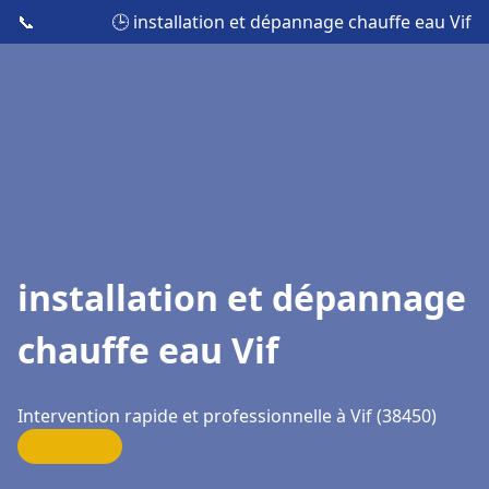
📞
🕒 installation et dépannage chauffe eau Vif
installation et dépannage
chauffe eau Vif
Intervention rapide et professionnelle à Vif (38450)