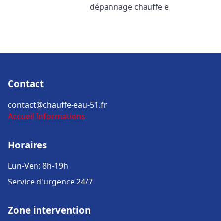
dépannage chauffe e
Contact
contact@chauffe-eau-51.fr
Accueil
Informations
Horaires
Lun-Ven: 8h-19h
Service d'urgence 24/7
Zone intervention