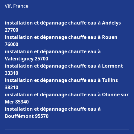
Vif, France
installation et dépannage chauffe eau à Andelys
27700
installation et dépannage chauffe eau à Rouen
76000
installation et dépannage chauffe eau à
Valentigney 25700
installation et dépannage chauffe eau à Lormont
33310
installation et dépannage chauffe eau à Tullins
38210
installation et dépannage chauffe eau à Olonne sur
Mer 85340
installation et dépannage chauffe eau à
Bouffémont 95570