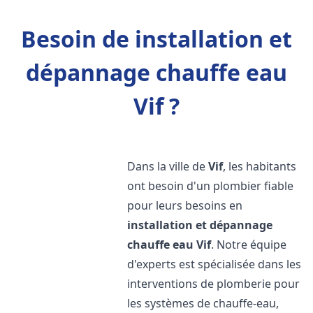
Besoin de installation et
dépannage chauffe eau
Vif ?
Dans la ville de
Vif
, les habitants
ont besoin d'un plombier fiable
pour leurs besoins en
installation et dépannage
chauffe eau
Vif
. Notre équipe
d'experts est spécialisée dans les
interventions de plomberie pour
les systèmes de chauffe-eau,