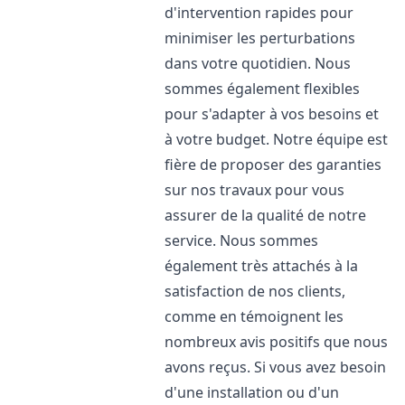
d'intervention rapides pour
minimiser les perturbations
dans votre quotidien. Nous
sommes également flexibles
pour s'adapter à vos besoins et
à votre budget. Notre équipe est
fière de proposer des garanties
sur nos travaux pour vous
assurer de la qualité de notre
service. Nous sommes
également très attachés à la
satisfaction de nos clients,
comme en témoignent les
nombreux avis positifs que nous
avons reçus. Si vous avez besoin
d'une installation ou d'un