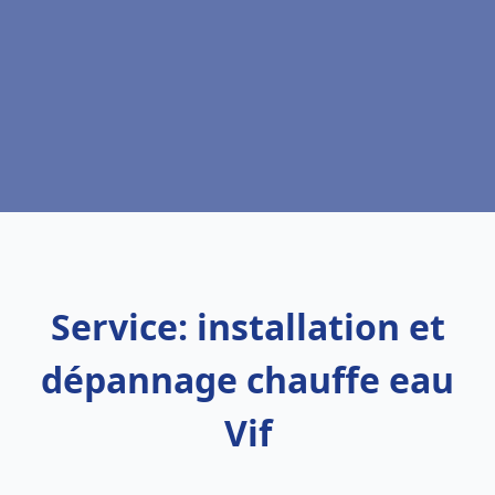
Service: installation et
dépannage chauffe eau
Vif