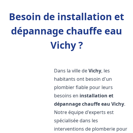
Besoin de installation et
dépannage chauffe eau
Vichy ?
Dans la ville de
Vichy
, les
habitants ont besoin d'un
plombier fiable pour leurs
besoins en
installation et
dépannage chauffe eau
Vichy
.
Notre équipe d'experts est
spécialisée dans les
interventions de plomberie pour