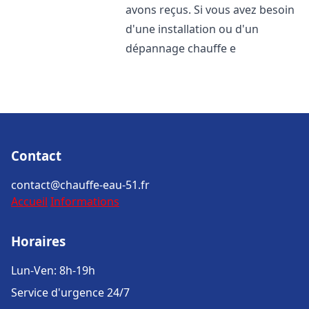
avons reçus. Si vous avez besoin
d'une installation ou d'un
dépannage chauffe e
Contact
contact@chauffe-eau-51.fr
Accueil
Informations
Horaires
Lun-Ven: 8h-19h
Service d'urgence 24/7