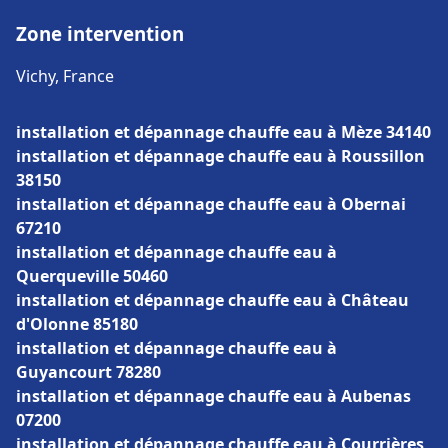
Zone intervention
Vichy, France
installation et dépannage chauffe eau à Mèze 34140
installation et dépannage chauffe eau à Roussillon
38150
installation et dépannage chauffe eau à Obernai
67210
installation et dépannage chauffe eau à
Querqueville 50460
installation et dépannage chauffe eau à Château
d'Olonne 85180
installation et dépannage chauffe eau à
Guyancourt 78280
installation et dépannage chauffe eau à Aubenas
07200
installation et dépannage chauffe eau à Courrières