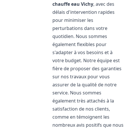
chauffe eau
Vichy
, avec des
délais d'intervention rapides
pour minimiser les
perturbations dans votre
quotidien. Nous sommes
également flexibles pour
s'adapter à vos besoins et à
votre budget. Notre équipe est
fière de proposer des garanties
sur nos travaux pour vous
assurer de la qualité de notre
service. Nous sommes
également très attachés à la
satisfaction de nos clients,
comme en témoignent les
nombreux avis positifs que nous