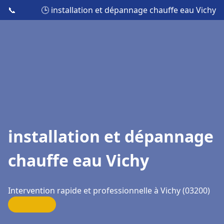
📞
🕒 installation et dépannage chauffe eau Vichy
installation et dépannage
chauffe eau Vichy
Intervention rapide et professionnelle à Vichy (03200)