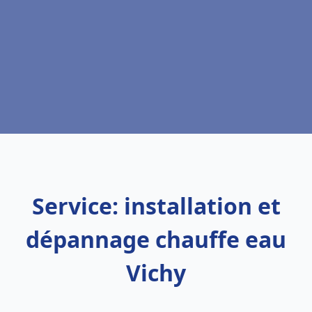
Service: installation et
dépannage chauffe eau
Vichy