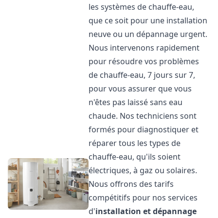
les systèmes de chauffe-eau,
que ce soit pour une installation
neuve ou un dépannage urgent.
Nous intervenons rapidement
pour résoudre vos problèmes
de chauffe-eau, 7 jours sur 7,
pour vous assurer que vous
n'êtes pas laissé sans eau
chaude. Nos techniciens sont
formés pour diagnostiquer et
réparer tous les types de
chauffe-eau, qu'ils soient
électriques, à gaz ou solaires.
Nous offrons des tarifs
compétitifs pour nos services
d'
installation et dépannage