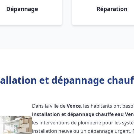
Dépannage
Réparation
tallation et dépannage chauf
Dans la ville de
Vence
, les habitants ont bes
installation et dépannage chauffe eau
Ven
les interventions de plomberie pour les syst
installation neuve ou un dépannage urgent.