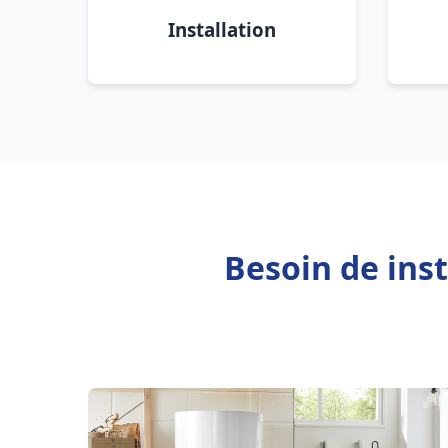
Installation
Besoin de ins