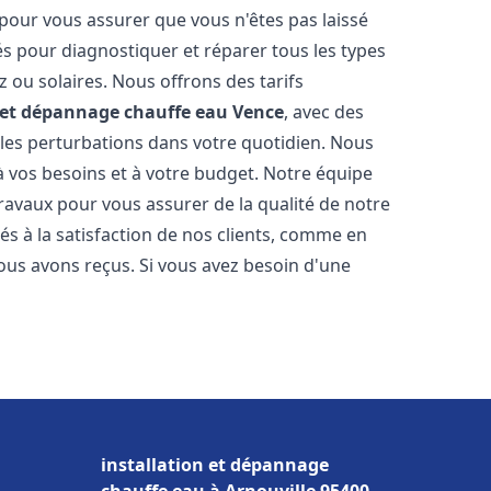
 pour vous assurer que vous n'êtes pas laissé
s pour diagnostiquer et réparer tous les types
az ou solaires. Nous offrons des tarifs
n et dépannage chauffe eau
Vence
, avec des
 les perturbations dans votre quotidien. Nous
 vos besoins et à votre budget. Notre équipe
travaux pour vous assurer de la qualité de notre
s à la satisfaction de nos clients, comme en
ous avons reçus. Si vous avez besoin d'une
installation et dépannage