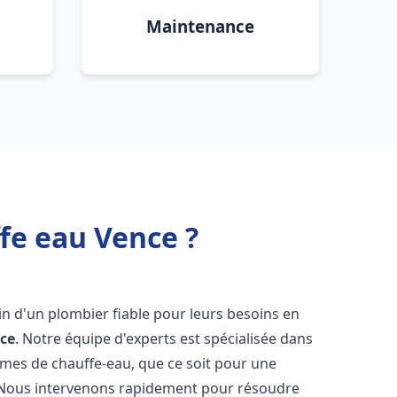
Maintenance
fe eau Vence ?
oin d'un plombier fiable pour leurs besoins en
ce
. Notre équipe d'experts est spécialisée dans
èmes de chauffe-eau, que ce soit pour une
 Nous intervenons rapidement pour résoudre