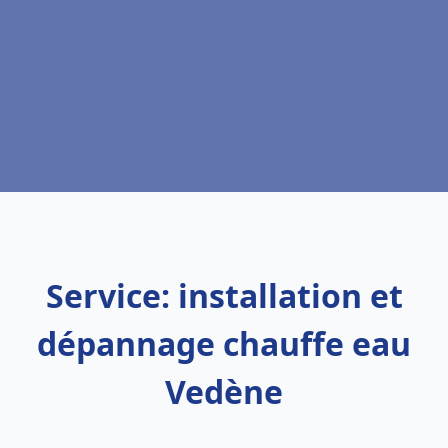
Service: installation et
dépannage chauffe eau
Vedène