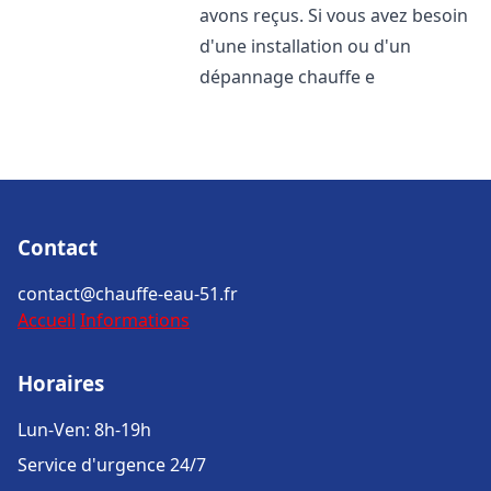
avons reçus. Si vous avez besoin
d'une installation ou d'un
dépannage chauffe e
Contact
contact@chauffe-eau-51.fr
Accueil
Informations
Horaires
Lun-Ven: 8h-19h
Service d'urgence 24/7