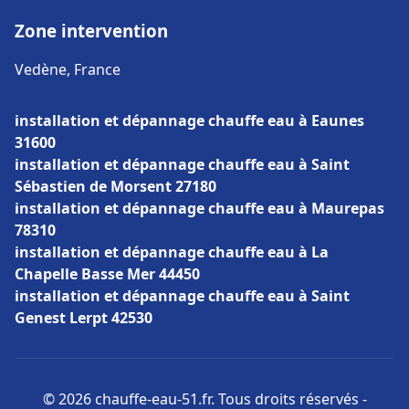
Zone intervention
Vedène, France
installation et dépannage chauffe eau à Eaunes
31600
installation et dépannage chauffe eau à Saint
Sébastien de Morsent 27180
installation et dépannage chauffe eau à Maurepas
78310
installation et dépannage chauffe eau à La
Chapelle Basse Mer 44450
installation et dépannage chauffe eau à Saint
Genest Lerpt 42530
© 2026 chauffe-eau-51.fr. Tous droits réservés -