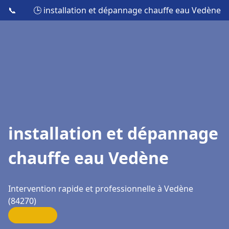
📞
🕒 installation et dépannage chauffe eau Vedène
installation et dépannage
chauffe eau Vedène
Intervention rapide et professionnelle à Vedène
(84270)