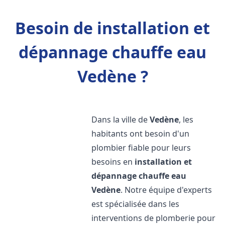
Besoin de installation et
dépannage chauffe eau
Vedène ?
Dans la ville de
Vedène
, les
habitants ont besoin d'un
plombier fiable pour leurs
besoins en
installation et
dépannage chauffe eau
Vedène
. Notre équipe d'experts
est spécialisée dans les
interventions de plomberie pour