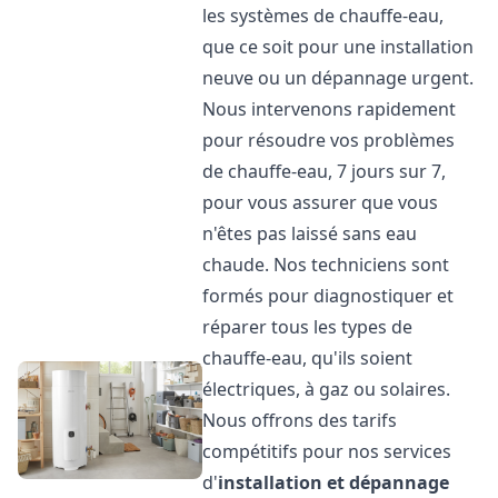
les systèmes de chauffe-eau,
que ce soit pour une installation
neuve ou un dépannage urgent.
Nous intervenons rapidement
pour résoudre vos problèmes
de chauffe-eau, 7 jours sur 7,
pour vous assurer que vous
n'êtes pas laissé sans eau
chaude. Nos techniciens sont
formés pour diagnostiquer et
réparer tous les types de
chauffe-eau, qu'ils soient
électriques, à gaz ou solaires.
Nous offrons des tarifs
compétitifs pour nos services
d'
installation et dépannage