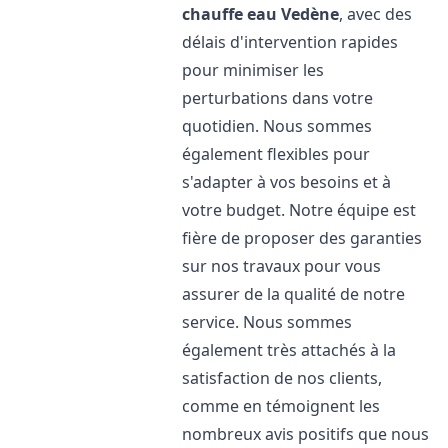
chauffe eau
Vedène
, avec des
délais d'intervention rapides
pour minimiser les
perturbations dans votre
quotidien. Nous sommes
également flexibles pour
s'adapter à vos besoins et à
votre budget. Notre équipe est
fière de proposer des garanties
sur nos travaux pour vous
assurer de la qualité de notre
service. Nous sommes
également très attachés à la
satisfaction de nos clients,
comme en témoignent les
nombreux avis positifs que nous