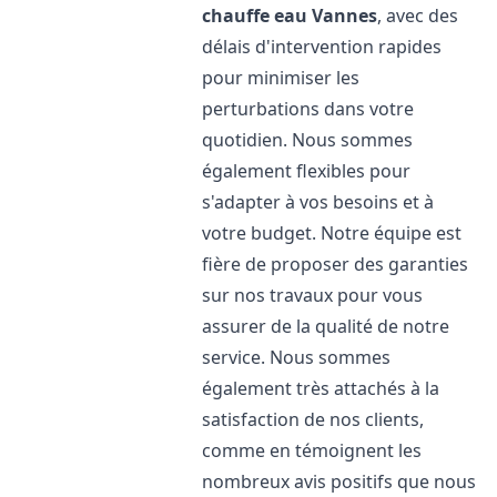
chauffe eau
Vannes
, avec des
délais d'intervention rapides
pour minimiser les
perturbations dans votre
quotidien. Nous sommes
également flexibles pour
s'adapter à vos besoins et à
votre budget. Notre équipe est
fière de proposer des garanties
sur nos travaux pour vous
assurer de la qualité de notre
service. Nous sommes
également très attachés à la
satisfaction de nos clients,
comme en témoignent les
nombreux avis positifs que nous