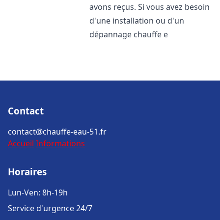
avons reçus. Si vous avez besoin
d'une installation ou d'un
dépannage chauffe e
Contact
contact@chauffe-eau-51.fr
Accueil
Informations
Horaires
Lun-Ven: 8h-19h
Service d'urgence 24/7