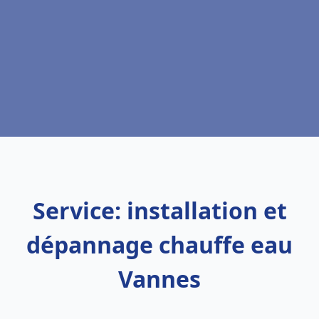
Service: installation et
dépannage chauffe eau
Vannes