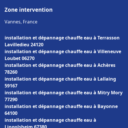
Zone intervention
Vannes, France
installation et dépannage chauffe eau à Terrasson
Lavilledieu 24120
installation et dépannage chauffe eau à Villeneuve
Loubet 06270
installation et dépannage chauffe eau à Achères
78260
installation et dépannage chauffe eau à Lallaing
59167
installation et dépannage chauffe eau à Mitry Mory
77290
installation et dépannage chauffe eau à Bayonne
64100
installation et dépannage chauffe eau à
Lingolsheim 67380