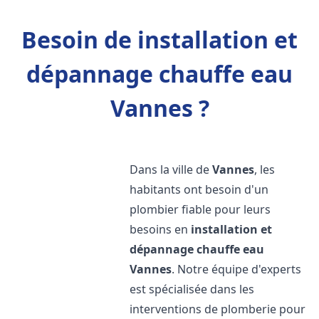
Besoin de installation et
dépannage chauffe eau
Vannes ?
Dans la ville de
Vannes
, les
habitants ont besoin d'un
plombier fiable pour leurs
besoins en
installation et
dépannage chauffe eau
Vannes
. Notre équipe d'experts
est spécialisée dans les
interventions de plomberie pour