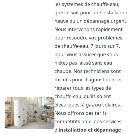
les systèmes de chauffe-eau,
que ce soit pour une installation
neuve ou un dépannage urgent.
Nous intervenons rapidement
pour résoudre vos problèmes
de chauffe-eau, 7 jours sur 7,
pour vous assurer que vous
n'êtes pas laissé sans eau
chaude. Nos techniciens sont
formés pour diagnostiquer et
réparer tous les types de
chauffe-eau, qu'ils soient
électriques, à gaz ou solaires.
Nous offrons des tarifs
compétitifs pour nos services
d'
installation et dépannage