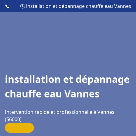
📞
🕒 installation et dépannage chauffe eau Vannes
installation et dépannage
chauffe eau Vannes
Intervention rapide et professionnelle à Vannes
(56000)