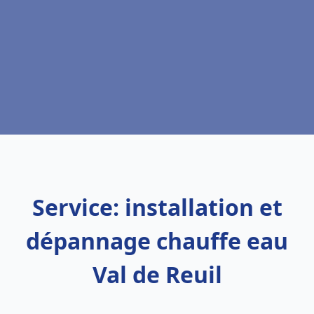
Service: installation et
dépannage chauffe eau
Val de Reuil