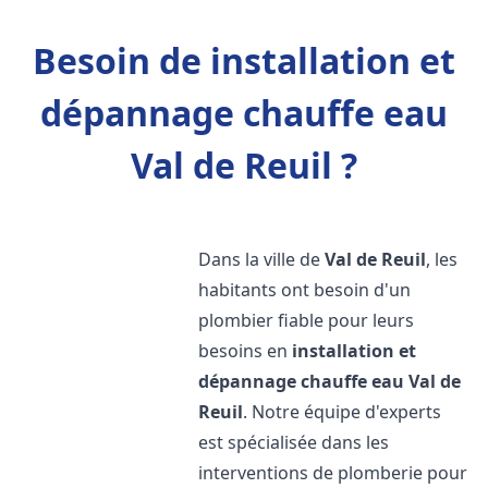
Besoin de installation et
dépannage chauffe eau
Val de Reuil ?
Dans la ville de
Val de Reuil
, les
habitants ont besoin d'un
plombier fiable pour leurs
besoins en
installation et
dépannage chauffe eau
Val de
Reuil
. Notre équipe d'experts
est spécialisée dans les
interventions de plomberie pour