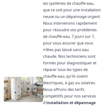
les systèmes de chauffe-eau,
que ce soit pour une installation
neuve ou un dépannage urgent.
Nous intervenons rapidement
pour résoudre vos problèmes
de chauffe-eau, 7 jours sur 7,
pour vous assurer que vous
n'êtes pas laissé sans eau
chaude. Nos techniciens sont
formés pour diagnostiquer et
réparer tous les types de
chauffe-eau, qu'ils soient
électriques, à gaz ou solaires.
Nous offrons des tarifs
compétitifs pour nos services
d'
installation et dépannage