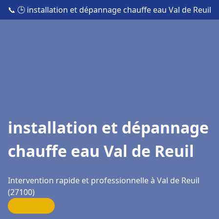
📞
🕒 installation et dépannage chauffe eau Val de Reuil
installation et dépannage
chauffe eau Val de Reuil
Intervention rapide et professionnelle à Val de Reuil
(27100)