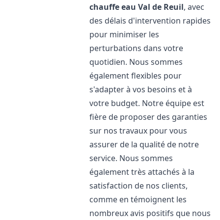
chauffe eau
Val de Reuil
, avec
des délais d'intervention rapides
pour minimiser les
perturbations dans votre
quotidien. Nous sommes
également flexibles pour
s'adapter à vos besoins et à
votre budget. Notre équipe est
fière de proposer des garanties
sur nos travaux pour vous
assurer de la qualité de notre
service. Nous sommes
également très attachés à la
satisfaction de nos clients,
comme en témoignent les
nombreux avis positifs que nous