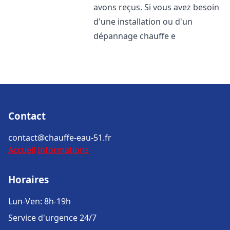
avons reçus. Si vous avez besoin
d'une installation ou d'un
dépannage chauffe e
Contact
contact@chauffe-eau-51.fr
Accueil
Informations
Horaires
Lun-Ven: 8h-19h
Service d'urgence 24/7