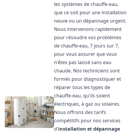
les systèmes de chauffe-eau,
que ce soit pour une installation
neuve ou un dépannage urgent.
Nous intervenons rapidement
pour résoudre vos problèmes
de chauffe-eau, 7 jours sur 7,
pour vous assurer que vous
n'êtes pas laissé sans eau
chaude. Nos techniciens sont
formés pour diagnostiquer et
réparer tous les types de
chauffe-eau, qu'ils soient
électriques, à gaz ou solaires.
Nous offrons des tarifs
compétitifs pour nos services
d'
installation et dépannage