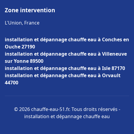
Zone intervention
L'Union, France
installation et dépannage chauffe eau à Conches en
Ouche 27190
installation et dépannage chauffe eau à Villeneuve
sur Yonne 89500
installation et dépannage chauffe eau à Isle 87170
installation et dépannage chauffe eau à Orvault
44700
© 2026 chauffe-eau-51.fr. Tous droits réservés -
installation et dépannage chauffe eau