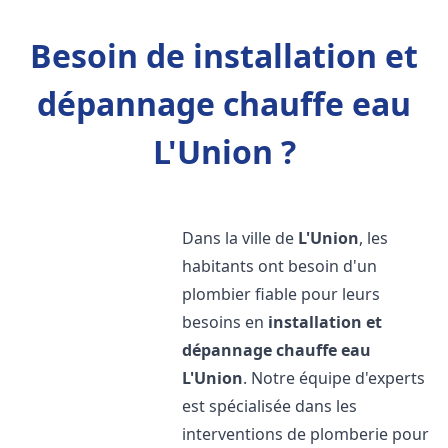
Besoin de installation et
dépannage chauffe eau
L'Union ?
Dans la ville de
L'Union
, les
habitants ont besoin d'un
plombier fiable pour leurs
besoins en
installation et
dépannage chauffe eau
L'Union
. Notre équipe d'experts
est spécialisée dans les
interventions de plomberie pour