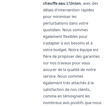
chauffe eau
L'Union
, avec des
délais d'intervention rapides
pour minimiser les
perturbations dans votre
quotidien. Nous sommes
également flexibles pour
s'adapter à vos besoins et à
votre budget. Notre équipe est
fière de proposer des garanties
sur nos travaux pour vous
assurer de la qualité de notre
service. Nous sommes
également très attachés à la
satisfaction de nos clients,
comme en témoignent les
nombreux avis positifs que nous