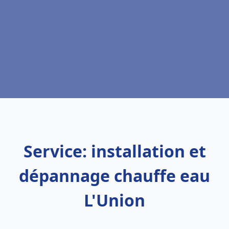
Service: installation et
dépannage chauffe eau
L'Union