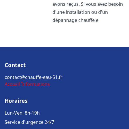
avons reçus. Si vous avez besoin
d'une installation ou d'un
dépannage chauffe e
Contact
contact@chauffe-eau-51.fr
Accueil
Informations
Horaires
Lun-Ven: 8h-19h
Service d'urgence 24/7