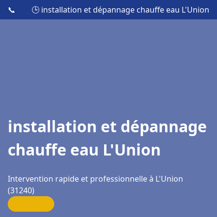
📞
🕒 installation et dépannage chauffe eau L'Union
installation et dépannage
chauffe eau L'Union
Intervention rapide et professionnelle à L'Union
(31240)