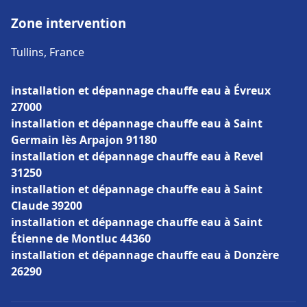
Zone intervention
Tullins, France
installation et dépannage chauffe eau à Évreux
27000
installation et dépannage chauffe eau à Saint
Germain lès Arpajon 91180
installation et dépannage chauffe eau à Revel
31250
installation et dépannage chauffe eau à Saint
Claude 39200
installation et dépannage chauffe eau à Saint
Étienne de Montluc 44360
installation et dépannage chauffe eau à Donzère
26290