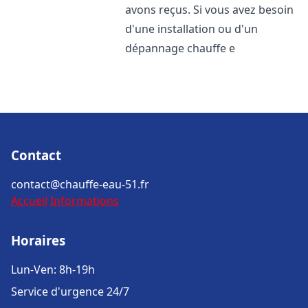
avons reçus. Si vous avez besoin
d'une installation ou d'un
dépannage chauffe e
Contact
contact@chauffe-eau-51.fr
Accueil
Informations
Horaires
Lun-Ven: 8h-19h
Service d'urgence 24/7