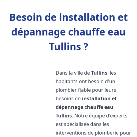
Besoin de installation et
dépannage chauffe eau
Tullins ?
Dans la ville de
Tullins
, les
habitants ont besoin d'un
plombier fiable pour leurs
besoins en
installation et
dépannage chauffe eau
Tullins
. Notre équipe d'experts
est spécialisée dans les
interventions de plomberie pour