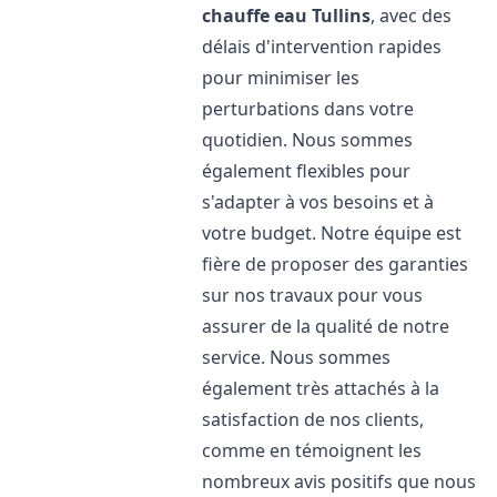
chauffe eau
Tullins
, avec des
délais d'intervention rapides
pour minimiser les
perturbations dans votre
quotidien. Nous sommes
également flexibles pour
s'adapter à vos besoins et à
votre budget. Notre équipe est
fière de proposer des garanties
sur nos travaux pour vous
assurer de la qualité de notre
service. Nous sommes
également très attachés à la
satisfaction de nos clients,
comme en témoignent les
nombreux avis positifs que nous