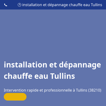
📞
🕒 installation et dépannage chauffe eau Tullins
installation et dépannage
chauffe eau Tullins
Intervention rapide et professionnelle à Tullins (38210)