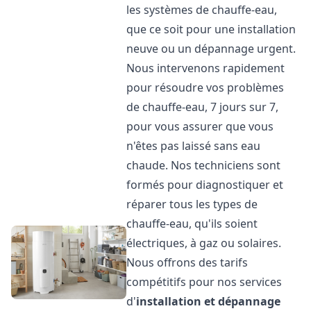
les systèmes de chauffe-eau,
que ce soit pour une installation
neuve ou un dépannage urgent.
Nous intervenons rapidement
pour résoudre vos problèmes
de chauffe-eau, 7 jours sur 7,
pour vous assurer que vous
n'êtes pas laissé sans eau
chaude. Nos techniciens sont
formés pour diagnostiquer et
réparer tous les types de
chauffe-eau, qu'ils soient
électriques, à gaz ou solaires.
Nous offrons des tarifs
compétitifs pour nos services
d'
installation et dépannage