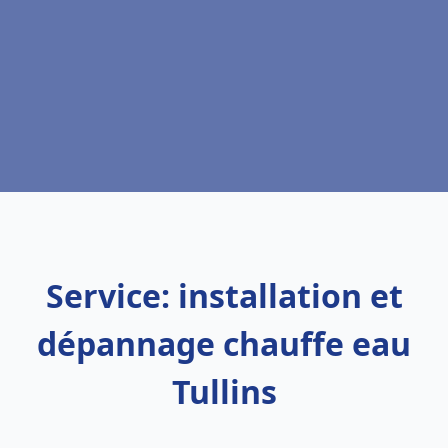
Service: installation et
dépannage chauffe eau
Tullins