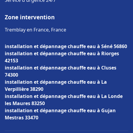
Service d'urgence 24/7
Zone intervention
Tremblay en France, France
installation et dépannage chauffe eau à Séné 56860
installation et dépannage chauffe eau à Riorges
42153
installation et dépannage chauffe eau à Cluses
74300
installation et dépannage chauffe eau à La
Verpillière 38290
installation et dépannage chauffe eau à La Londe
les Maures 83250
installation et dépannage chauffe eau à Gujan
Mestras 33470