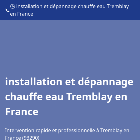
🕒 installation et dépannage chauffe eau Tremblay
📞
en France
installation et dépannage
chauffe eau Tremblay en
France
Intervention rapide et professionnelle à Tremblay en
France (93290)