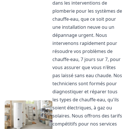
dans les interventions de
plomberie pour les systèmes de
chauffe-eau, que ce soit pour
une installation neuve ou un
dépannage urgent. Nous
intervenons rapidement pour
résoudre vos problèmes de
chauffe-eau, 7 jours sur 7, pour
vous assurer que vous n'êtes
pas laissé sans eau chaude. Nos
techniciens sont formés pour
diagnostiquer et réparer tous
les types de chauffe-eau, qu'ils
soient électriques, à gaz ou
solaires. Nous offrons des tarifs
compétitifs pour nos services