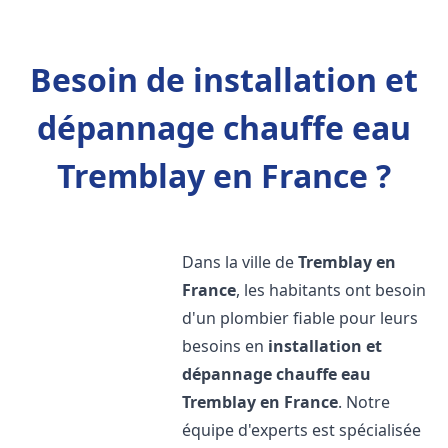
Besoin de installation et
dépannage chauffe eau
Tremblay en France ?
Dans la ville de
Tremblay en
France
, les habitants ont besoin
d'un plombier fiable pour leurs
besoins en
installation et
dépannage chauffe eau
Tremblay en France
. Notre
équipe d'experts est spécialisée