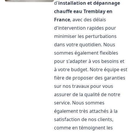
d'
installation et dépannage
chauffe eau
Tremblay en
France
, avec des délais
d'intervention rapides pour
minimiser les perturbations
dans votre quotidien. Nous
sommes également flexibles
pour s'adapter à vos besoins et
à votre budget. Notre équipe est
fière de proposer des garanties
sur nos travaux pour vous
assurer de la qualité de notre
service. Nous sommes
également très attachés à la
satisfaction de nos clients,
comme en témoignent les