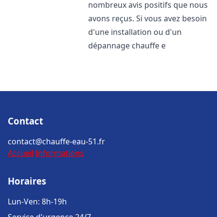
nombreux avis positifs que nous
avons reçus. Si vous avez besoin
d'une installation ou d'un
dépannage chauffe e
Contact
contact@chauffe-eau-51.fr
Accueil
Informations
Horaires
Lun-Ven: 8h-19h