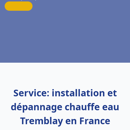
Service: installation et
dépannage chauffe eau
Tremblay en France