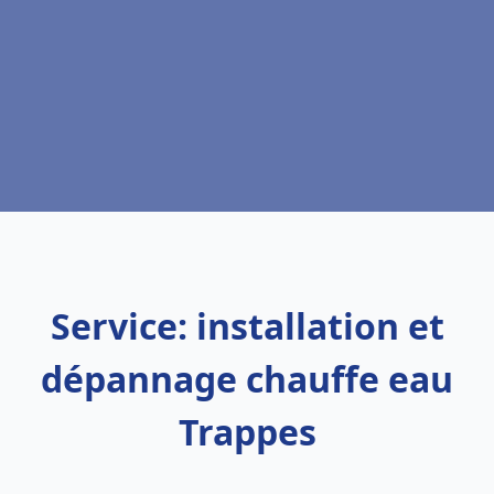
Service: installation et
dépannage chauffe eau
Trappes