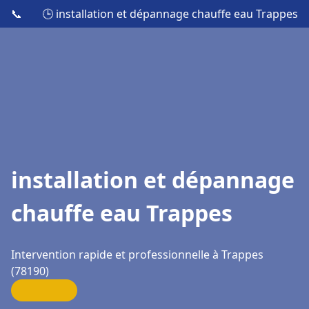
📞
🕒 installation et dépannage chauffe eau Trappes
installation et dépannage
chauffe eau Trappes
Intervention rapide et professionnelle à Trappes
(78190)