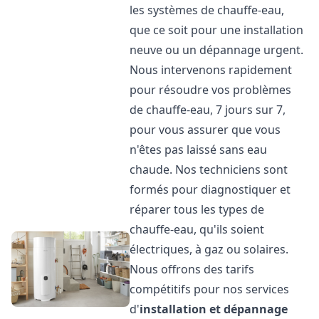
les systèmes de chauffe-eau,
que ce soit pour une installation
neuve ou un dépannage urgent.
Nous intervenons rapidement
pour résoudre vos problèmes
de chauffe-eau, 7 jours sur 7,
pour vous assurer que vous
n'êtes pas laissé sans eau
chaude. Nos techniciens sont
formés pour diagnostiquer et
réparer tous les types de
chauffe-eau, qu'ils soient
électriques, à gaz ou solaires.
Nous offrons des tarifs
compétitifs pour nos services
d'
installation et dépannage