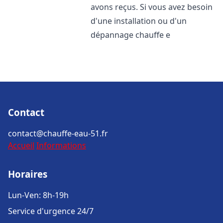
avons reçus. Si vous avez besoin
d'une installation ou d'un
dépannage chauffe e
Contact
contact@chauffe-eau-51.fr
Accueil
Informations
Horaires
Lun-Ven: 8h-19h
Service d'urgence 24/7