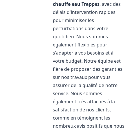
chauffe eau
Trappes
, avec des
délais d'intervention rapides
pour minimiser les
perturbations dans votre
quotidien. Nous sommes
également flexibles pour
s'adapter à vos besoins et à
votre budget. Notre équipe est
fière de proposer des garanties
sur nos travaux pour vous
assurer de la qualité de notre
service. Nous sommes
également très attachés à la
satisfaction de nos clients,
comme en témoignent les
nombreux avis positifs que nous