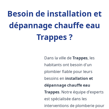
Besoin de installation et
dépannage chauffe eau
Trappes ?
Dans la ville de
Trappes
, les
habitants ont besoin d'un
plombier fiable pour leurs
besoins en
installation et
dépannage chauffe eau
Trappes
. Notre équipe d'experts
est spécialisée dans les
interventions de plomberie pour