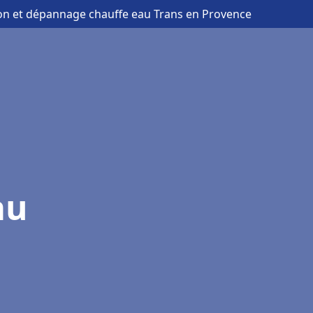
tion et dépannage chauffe eau Trans en Provence
au