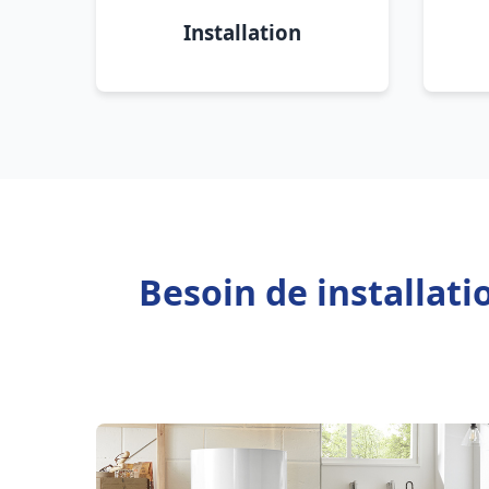
Installation
Besoin de installat