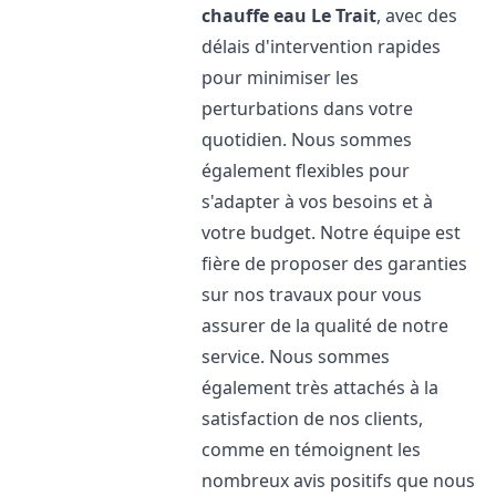
chauffe eau
Le Trait
, avec des
délais d'intervention rapides
pour minimiser les
perturbations dans votre
quotidien. Nous sommes
également flexibles pour
s'adapter à vos besoins et à
votre budget. Notre équipe est
fière de proposer des garanties
sur nos travaux pour vous
assurer de la qualité de notre
service. Nous sommes
également très attachés à la
satisfaction de nos clients,
comme en témoignent les
nombreux avis positifs que nous