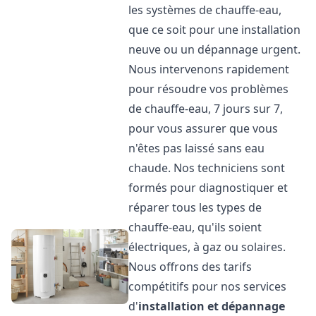
les systèmes de chauffe-eau,
que ce soit pour une installation
neuve ou un dépannage urgent.
Nous intervenons rapidement
pour résoudre vos problèmes
de chauffe-eau, 7 jours sur 7,
pour vous assurer que vous
n'êtes pas laissé sans eau
chaude. Nos techniciens sont
formés pour diagnostiquer et
réparer tous les types de
chauffe-eau, qu'ils soient
électriques, à gaz ou solaires.
Nous offrons des tarifs
compétitifs pour nos services
d'
installation et dépannage