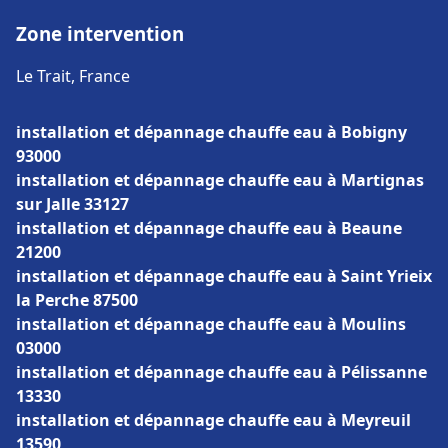
Zone intervention
Le Trait, France
installation et dépannage chauffe eau à Bobigny
93000
installation et dépannage chauffe eau à Martignas
sur Jalle 33127
installation et dépannage chauffe eau à Beaune
21200
installation et dépannage chauffe eau à Saint Yrieix
la Perche 87500
installation et dépannage chauffe eau à Moulins
03000
installation et dépannage chauffe eau à Pélissanne
13330
installation et dépannage chauffe eau à Meyreuil
13590