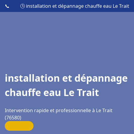
📞
🕒 installation et dépannage chauffe eau Le Trait
installation et dépannage
chauffe eau Le Trait
Intervention rapide et professionnelle à Le Trait
(76580)