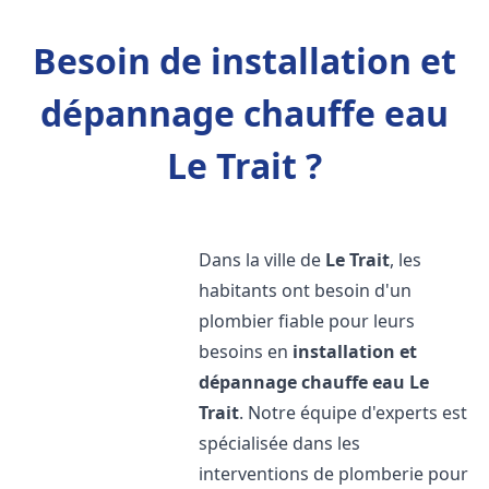
Besoin de installation et
dépannage chauffe eau
Le Trait ?
Dans la ville de
Le Trait
, les
habitants ont besoin d'un
plombier fiable pour leurs
besoins en
installation et
dépannage chauffe eau
Le
Trait
. Notre équipe d'experts est
spécialisée dans les
interventions de plomberie pour