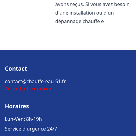
avons reçus. Si vous avez besoin
d'une installation ou d'un
dépannage chauffe e
Contact
contact@chauffe-eau-51.fr
Accueil
Informations
Horaires
Lun-Ven: 8h-19h
Service d'urgence 24/7