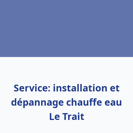
Service: installation et
dépannage chauffe eau
Le Trait