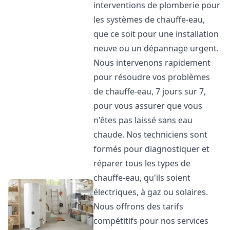
interventions de plomberie pour
les systèmes de chauffe-eau,
que ce soit pour une installation
neuve ou un dépannage urgent.
Nous intervenons rapidement
pour résoudre vos problèmes
de chauffe-eau, 7 jours sur 7,
pour vous assurer que vous
n'êtes pas laissé sans eau
chaude. Nos techniciens sont
formés pour diagnostiquer et
réparer tous les types de
chauffe-eau, qu'ils soient
électriques, à gaz ou solaires.
Nous offrons des tarifs
compétitifs pour nos services