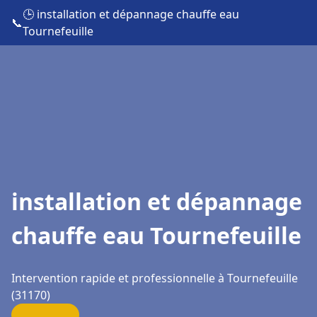
🕒 installation et dépannage chauffe eau
📞
Tournefeuille
installation et dépannage
chauffe eau Tournefeuille
Intervention rapide et professionnelle à Tournefeuille
(31170)