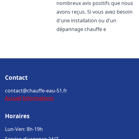
nombreux avis positifs que nous
avons reçus. Si vous avez besoin
d'une installation ou d'un
dépannage chauffe e
Contact
contact@chauffe-eau-51.fr
Accueil
Informations
Horaires
Lun-Ven: 8h-19h