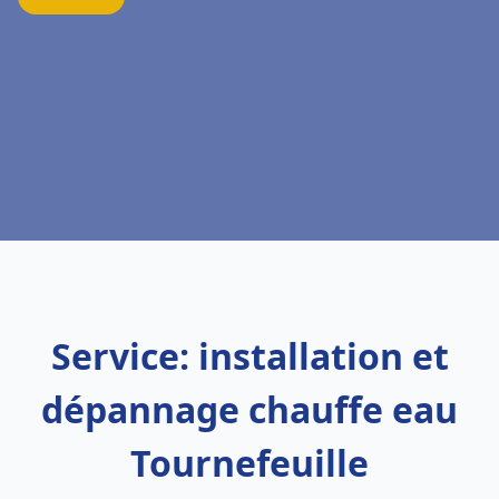
Service: installation et
dépannage chauffe eau
Tournefeuille