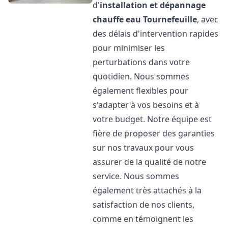
d'
installation et dépannage
chauffe eau
Tournefeuille
, avec
des délais d'intervention rapides
pour minimiser les
perturbations dans votre
quotidien. Nous sommes
également flexibles pour
s'adapter à vos besoins et à
votre budget. Notre équipe est
fière de proposer des garanties
sur nos travaux pour vous
assurer de la qualité de notre
service. Nous sommes
également très attachés à la
satisfaction de nos clients,
comme en témoignent les