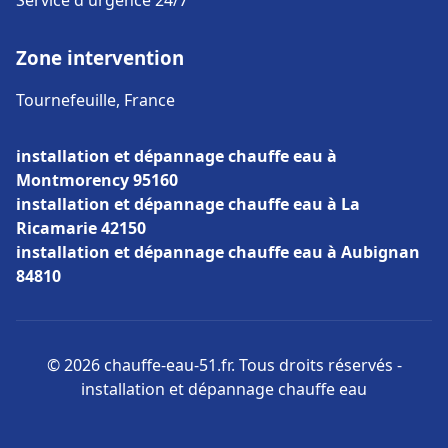
Service d'urgence 24/7
Zone intervention
Tournefeuille, France
installation et dépannage chauffe eau à
Montmorency 95160
installation et dépannage chauffe eau à La
Ricamarie 42150
installation et dépannage chauffe eau à Aubignan
84810
© 2026 chauffe-eau-51.fr. Tous droits réservés -
installation et dépannage chauffe eau