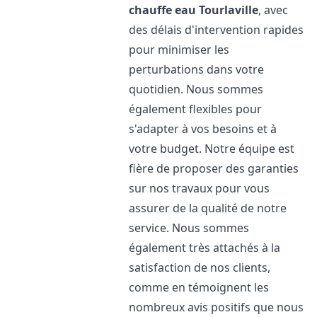
chauffe eau
Tourlaville
, avec
des délais d'intervention rapides
pour minimiser les
perturbations dans votre
quotidien. Nous sommes
également flexibles pour
s'adapter à vos besoins et à
votre budget. Notre équipe est
fière de proposer des garanties
sur nos travaux pour vous
assurer de la qualité de notre
service. Nous sommes
également très attachés à la
satisfaction de nos clients,
comme en témoignent les
nombreux avis positifs que nous