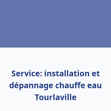
Service: installation et
dépannage chauffe eau
Tourlaville