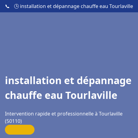
📞
🕒 installation et dépannage chauffe eau Tourlaville
installation et dépannage
chauffe eau Tourlaville
Intervention rapide et professionnelle à Tourlaville
(50110)