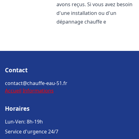
avons reçus. Si vous avez besoin
d'une installation ou d'un
dépannage chauffe e
Contact
contact@chauffe-eau-51.fr
Accueil
Informations
Horaires
Lun-Ven: 8h-19h
Service d'urgence 24/7