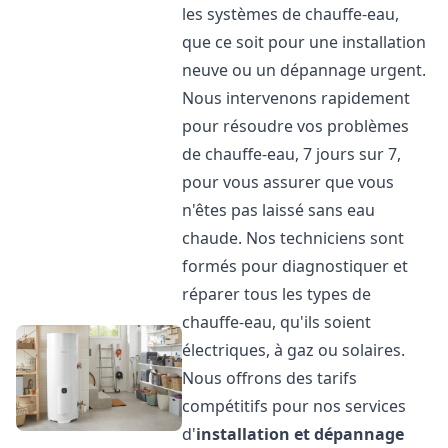
les systèmes de chauffe-eau,
que ce soit pour une installation
neuve ou un dépannage urgent.
Nous intervenons rapidement
pour résoudre vos problèmes
de chauffe-eau, 7 jours sur 7,
pour vous assurer que vous
n'êtes pas laissé sans eau
chaude. Nos techniciens sont
formés pour diagnostiquer et
réparer tous les types de
chauffe-eau, qu'ils soient
électriques, à gaz ou solaires.
Nous offrons des tarifs
compétitifs pour nos services
d'
installation et dépannage