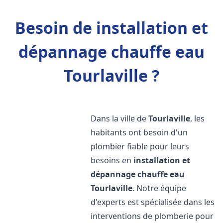
Besoin de installation et
dépannage chauffe eau
Tourlaville ?
Dans la ville de
Tourlaville
, les
habitants ont besoin d'un
plombier fiable pour leurs
besoins en
installation et
dépannage chauffe eau
Tourlaville
. Notre équipe
d'experts est spécialisée dans les
interventions de plomberie pour