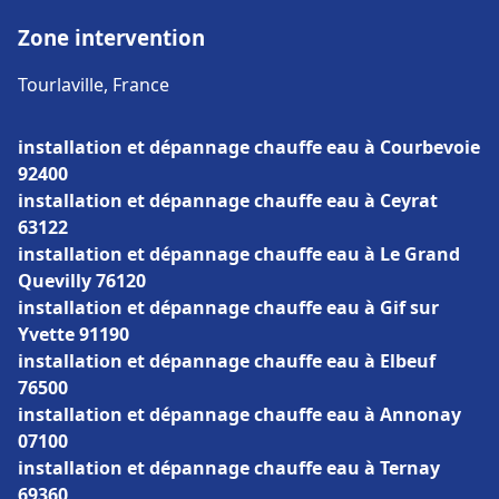
Zone intervention
Tourlaville, France
installation et dépannage chauffe eau à Courbevoie
92400
installation et dépannage chauffe eau à Ceyrat
63122
installation et dépannage chauffe eau à Le Grand
Quevilly 76120
installation et dépannage chauffe eau à Gif sur
Yvette 91190
installation et dépannage chauffe eau à Elbeuf
76500
installation et dépannage chauffe eau à Annonay
07100
installation et dépannage chauffe eau à Ternay
69360