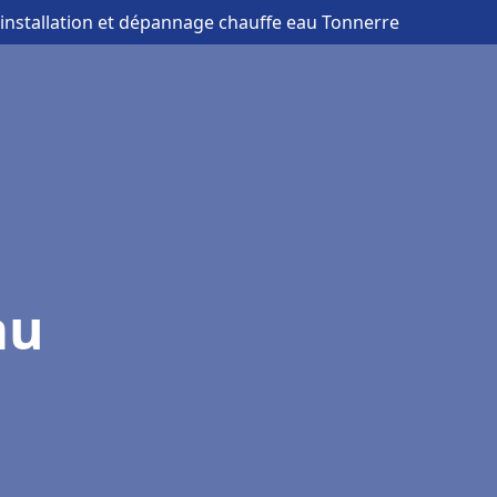
 installation et dépannage chauffe eau Tonnerre
au