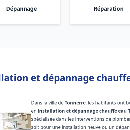
Dépannage
Réparation
llation et dépannage chauff
Dans la ville de
Tonnerre
, les habitants ont 
en
installation et dépannage chauffe eau
spécialisée dans les interventions de plombe
soit pour une installation neuve ou un dép