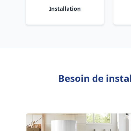
Installation
Besoin de insta