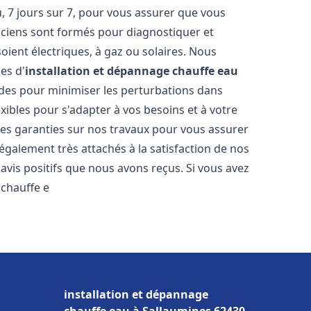
 7 jours sur 7, pour vous assurer que vous
iciens sont formés pour diagnostiquer et
soient électriques, à gaz ou solaires. Nous
es d'
installation et dépannage chauffe eau
pides pour minimiser les perturbations dans
ibles pour s'adapter à vos besoins et à votre
des garanties sur nos travaux pour vous assurer
également très attachés à la satisfaction de nos
vis positifs que nous avons reçus. Si vous avez
 chauffe e
installation et dépannage