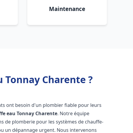
Maintenance
u Tonnay Charente ?
ants ont besoin d'un plombier fiable pour leurs
ffe eau
Tonnay Charente
. Notre équipe
ons de plomberie pour les systèmes de chauffe-
e ou un dépannage urgent. Nous intervenons