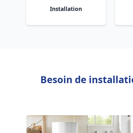
Installation
Besoin de installa