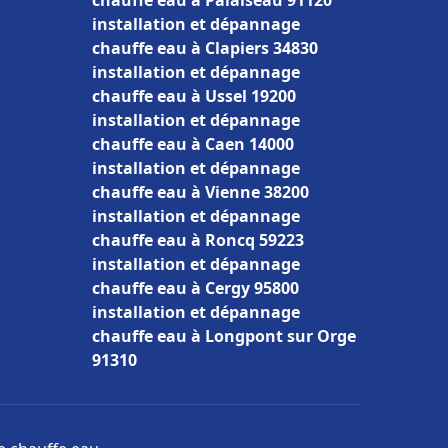
chauffe eau à Palaiseau 91120
installation et dépannage
chauffe eau à Clapiers 34830
installation et dépannage
chauffe eau à Ussel 19200
installation et dépannage
chauffe eau à Caen 14000
installation et dépannage
chauffe eau à Vienne 38200
installation et dépannage
chauffe eau à Roncq 59223
installation et dépannage
chauffe eau à Cergy 95800
installation et dépannage
chauffe eau à Longpont sur Orge
91310