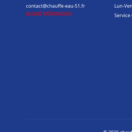
contact@chauffe-eau-51.fr
Lun-Ven
Accueil
Informations
Service