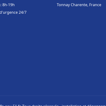
: 8h-19h
Tonnay Charente, France
 d'urgence 24/7