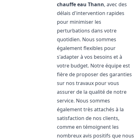
chauffe eau
Thann
, avec des
délais d'intervention rapides
pour minimiser les
perturbations dans votre
quotidien. Nous sommes
également flexibles pour
s'adapter à vos besoins et à
votre budget. Notre équipe est
fière de proposer des garanties
sur nos travaux pour vous
assurer de la qualité de notre
service. Nous sommes
également très attachés à la
satisfaction de nos clients,
comme en témoignent les
nombreux avis positifs que nous