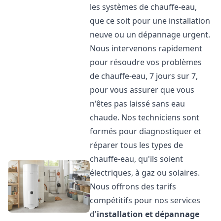
les systèmes de chauffe-eau,
que ce soit pour une installation
neuve ou un dépannage urgent.
Nous intervenons rapidement
pour résoudre vos problèmes
de chauffe-eau, 7 jours sur 7,
pour vous assurer que vous
n'êtes pas laissé sans eau
chaude. Nos techniciens sont
formés pour diagnostiquer et
réparer tous les types de
chauffe-eau, qu'ils soient
électriques, à gaz ou solaires.
Nous offrons des tarifs
compétitifs pour nos services
d'
installation et dépannage