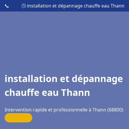
📞
🕒 installation et dépannage chauffe eau Thann
installation et dépannage
chauffe eau Thann
Intervention rapide et professionnelle à Thann (68800)