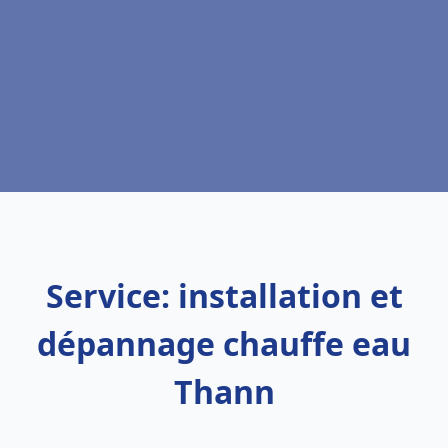
Service: installation et
dépannage chauffe eau
Thann