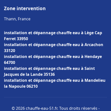
Zone intervention
Thann, France
installation et dépannage chauffe eau à Lège Cap
Ferret 33950
installation et dépannage chauffe eau à Arcachon
33120
installation et dépannage chauffe eau à Hendaye
64700
installation et dépannage chauffe eau à Saint
Jacques de la Lande 35136
installation et dépannage chauffe eau à Mandelieu
la Napoule 06210
© 2026 chauffe-eau-51.fr. Tous droits réservés -