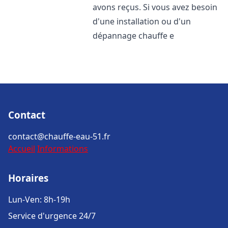
avons reçus. Si vous avez besoin
d'une installation ou d'un
dépannage chauffe e
Contact
contact@chauffe-eau-51.fr
Accueil
Informations
Horaires
Lun-Ven: 8h-19h
Service d'urgence 24/7