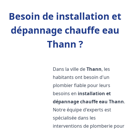
Besoin de installation et
dépannage chauffe eau
Thann ?
Dans la ville de
Thann
, les
habitants ont besoin d'un
plombier fiable pour leurs
besoins en
installation et
dépannage chauffe eau
Thann
.
Notre équipe d'experts est
spécialisée dans les
interventions de plomberie pour