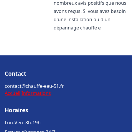
nombreux avis positifs que nous
avons reçus. Si vous avez besoin
d'une installation ou d'un
dépannage chauffe e
Contact
contact@chauffe-eau-51.fr
Accueil
Informations
Horaires
Lun-Ven: 8h-19h