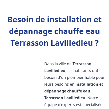
Besoin de installation et
dépannage chauffe eau
Terrasson Lavilledieu ?
Dans la ville de
Terrasson
Lavilledieu
, les habitants ont
besoin d'un plombier fiable pour
leurs besoins en
installation et
dépannage chauffe eau
Terrasson Lavilledieu
. Notre
équipe d'experts est spécialisée