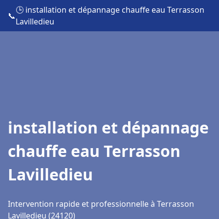
🕒 installation et dépannage chauffe eau Terrasson
📞
Lavilledieu
installation et dépannage
chauffe eau Terrasson
Lavilledieu
Intervention rapide et professionnelle à Terrasson
Lavilledieu (24120)