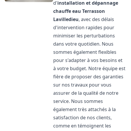
d'
installation et dépannage
chauffe eau
Terrasson
Lavilledieu
, avec des délais
d'intervention rapides pour
minimiser les perturbations
dans votre quotidien. Nous
sommes également flexibles
pour s'adapter à vos besoins et
à votre budget. Notre équipe est
fière de proposer des garanties
sur nos travaux pour vous
assurer de la qualité de notre
service. Nous sommes
également très attachés à la
satisfaction de nos clients,
comme en témoignent les