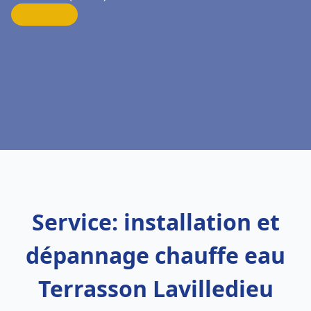
Service: installation et
dépannage chauffe eau
Terrasson Lavilledieu