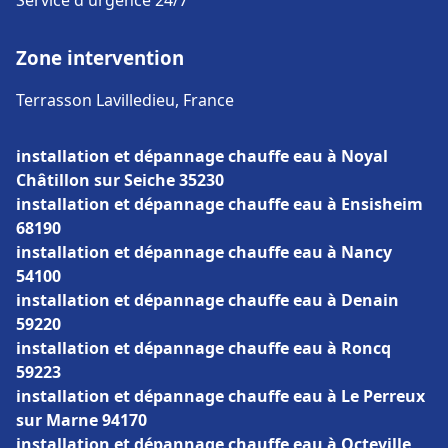
Service d'urgence 24/7
Zone intervention
Terrasson Lavilledieu, France
installation et dépannage chauffe eau à Noyal
Châtillon sur Seiche 35230
installation et dépannage chauffe eau à Ensisheim
68190
installation et dépannage chauffe eau à Nancy
54100
installation et dépannage chauffe eau à Denain
59220
installation et dépannage chauffe eau à Roncq
59223
installation et dépannage chauffe eau à Le Perreux
sur Marne 94170
installation et dépannage chauffe eau à Octeville