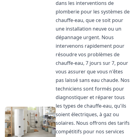
dans les interventions de
plomberie pour les systèmes de
chauffe-eau, que ce soit pour
une installation neuve ou un
dépannage urgent. Nous
intervenons rapidement pour
résoudre vos problèmes de
chauffe-eau, 7 jours sur 7, pour
vous assurer que vous n'êtes
pas laissé sans eau chaude. Nos
techniciens sont formés pour
diagnostiquer et réparer tous
les types de chauffe-eau, qu'ils
soient électriques, à gaz ou
solaires. Nous offrons des tarifs
compétitifs pour nos services