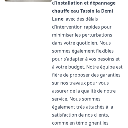
d'
installation et dépannage
chauffe eau
Tassin la Demi
Lune
, avec des délais
d'intervention rapides pour
minimiser les perturbations
dans votre quotidien. Nous
sommes également flexibles
pour s'adapter à vos besoins et
à votre budget. Notre équipe est
fière de proposer des garanties
sur nos travaux pour vous
assurer de la qualité de notre
service. Nous sommes
également très attachés à la
satisfaction de nos clients,
comme en témoignent les