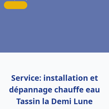
Service: installation et
dépannage chauffe eau
Tassin la Demi Lune