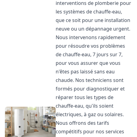
interventions de plomberie pour
les systèmes de chauffe-eau,
que ce soit pour une installation
neuve ou un dépannage urgent.
Nous intervenons rapidement
pour résoudre vos problèmes
de chauffe-eau, 7 jours sur 7,
pour vous assurer que vous
n'êtes pas laissé sans eau
chaude. Nos techniciens sont
formés pour diagnostiquer et
réparer tous les types de
chauffe-eau, qu'ils soient
électriques, à gaz ou solaires.
Nous offrons des tarifs
compétitifs pour nos services