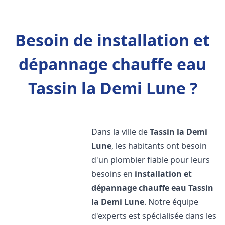
Besoin de installation et
dépannage chauffe eau
Tassin la Demi Lune ?
Dans la ville de
Tassin la Demi
Lune
, les habitants ont besoin
d'un plombier fiable pour leurs
besoins en
installation et
dépannage chauffe eau
Tassin
la Demi Lune
. Notre équipe
d'experts est spécialisée dans les