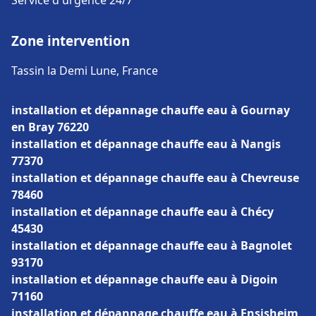
Service d'urgence 24/7
Zone intervention
Tassin la Demi Lune, France
installation et dépannage chauffe eau à Gournay
en Bray 76220
installation et dépannage chauffe eau à Nangis
77370
installation et dépannage chauffe eau à Chevreuse
78460
installation et dépannage chauffe eau à Chécy
45430
installation et dépannage chauffe eau à Bagnolet
93170
installation et dépannage chauffe eau à Digoin
71160
installation et dépannage chauffe eau à Ensisheim