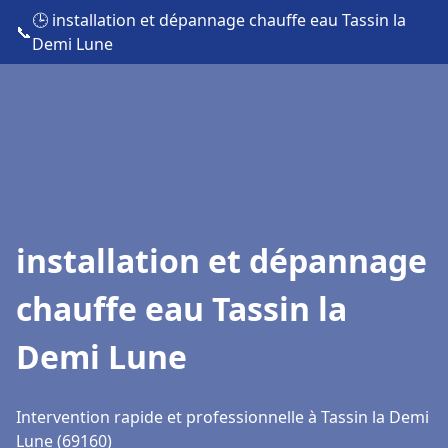
🕒 installation et dépannage chauffe eau Tassin la
📞
Demi Lune
installation et dépannage
chauffe eau Tassin la
Demi Lune
Intervention rapide et professionnelle à Tassin la Demi
Lune (69160)