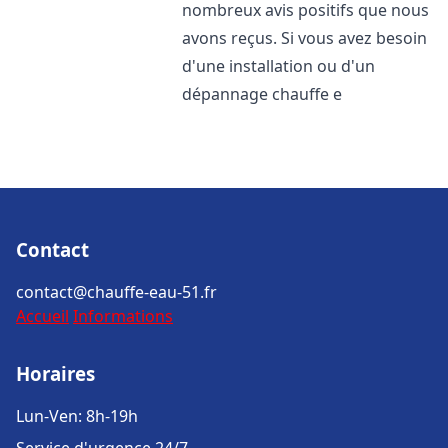
nombreux avis positifs que nous
avons reçus. Si vous avez besoin
d'une installation ou d'un
dépannage chauffe e
Contact
contact@chauffe-eau-51.fr
Accueil
Informations
Horaires
Lun-Ven: 8h-19h