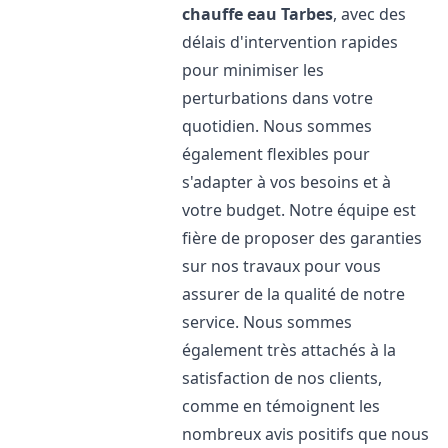
chauffe eau
Tarbes
, avec des
délais d'intervention rapides
pour minimiser les
perturbations dans votre
quotidien. Nous sommes
également flexibles pour
s'adapter à vos besoins et à
votre budget. Notre équipe est
fière de proposer des garanties
sur nos travaux pour vous
assurer de la qualité de notre
service. Nous sommes
également très attachés à la
satisfaction de nos clients,
comme en témoignent les
nombreux avis positifs que nous