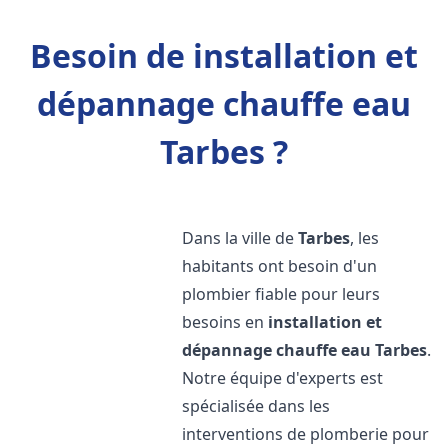
Besoin de installation et
dépannage chauffe eau
Tarbes ?
Dans la ville de
Tarbes
, les
habitants ont besoin d'un
plombier fiable pour leurs
besoins en
installation et
dépannage chauffe eau
Tarbes
.
Notre équipe d'experts est
spécialisée dans les
interventions de plomberie pour