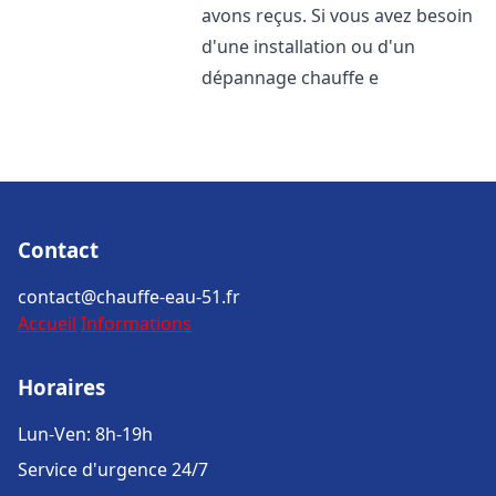
avons reçus. Si vous avez besoin
d'une installation ou d'un
dépannage chauffe e
Contact
contact@chauffe-eau-51.fr
Accueil
Informations
Horaires
Lun-Ven: 8h-19h
Service d'urgence 24/7