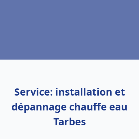
Service: installation et
dépannage chauffe eau
Tarbes