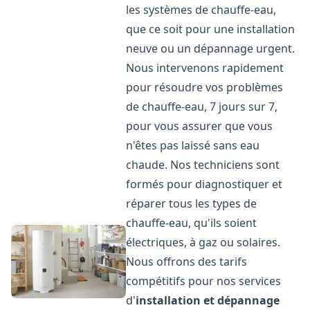
les systèmes de chauffe-eau,
que ce soit pour une installation
neuve ou un dépannage urgent.
Nous intervenons rapidement
pour résoudre vos problèmes
de chauffe-eau, 7 jours sur 7,
pour vous assurer que vous
n'êtes pas laissé sans eau
chaude. Nos techniciens sont
formés pour diagnostiquer et
réparer tous les types de
chauffe-eau, qu'ils soient
électriques, à gaz ou solaires.
Nous offrons des tarifs
compétitifs pour nos services
d'
installation et dépannage