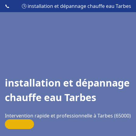
📞
🕒 installation et dépannage chauffe eau Tarbes
installation et dépannage
chauffe eau Tarbes
Intervention rapide et professionnelle à Tarbes (65000)