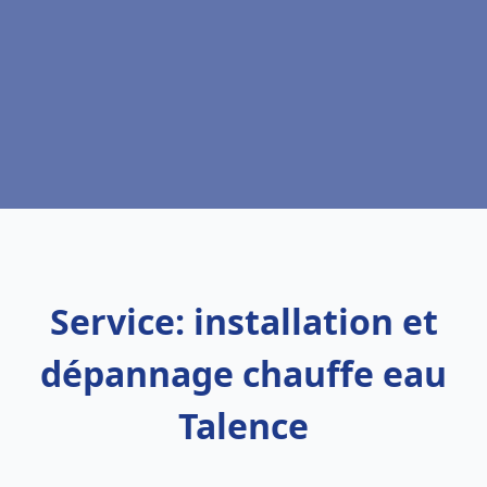
Service: installation et
dépannage chauffe eau
Talence