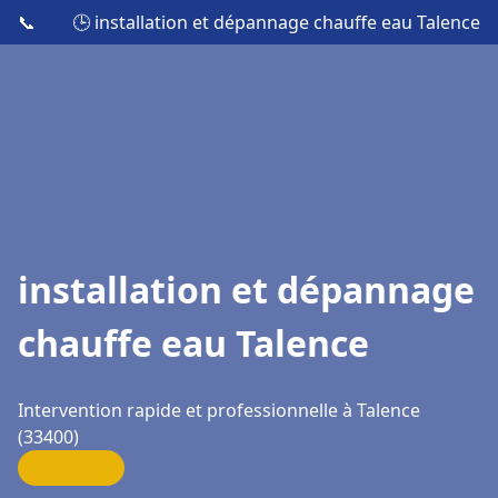
📞
🕒 installation et dépannage chauffe eau Talence
installation et dépannage
chauffe eau Talence
Intervention rapide et professionnelle à Talence
(33400)