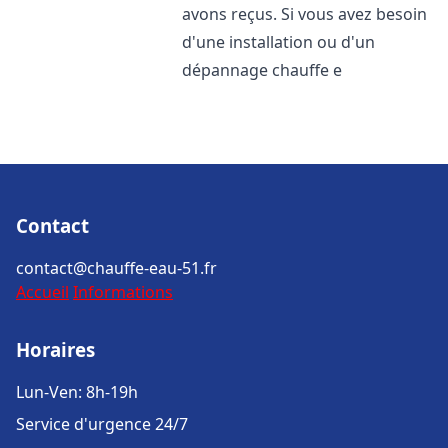
avons reçus. Si vous avez besoin
d'une installation ou d'un
dépannage chauffe e
Contact
contact@chauffe-eau-51.fr
Accueil
Informations
Horaires
Lun-Ven: 8h-19h
Service d'urgence 24/7