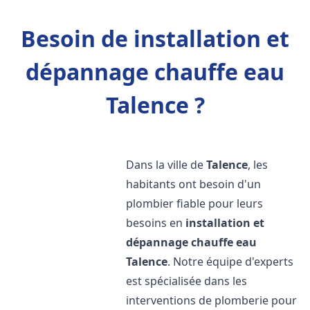
Besoin de installation et
dépannage chauffe eau
Talence ?
Dans la ville de
Talence
, les
habitants ont besoin d'un
plombier fiable pour leurs
besoins en
installation et
dépannage chauffe eau
Talence
. Notre équipe d'experts
est spécialisée dans les
interventions de plomberie pour