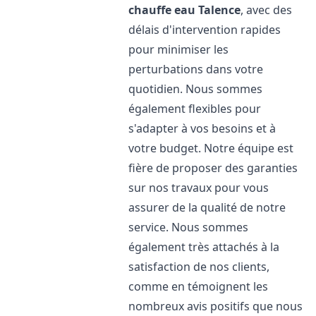
chauffe eau
Talence
, avec des
délais d'intervention rapides
pour minimiser les
perturbations dans votre
quotidien. Nous sommes
également flexibles pour
s'adapter à vos besoins et à
votre budget. Notre équipe est
fière de proposer des garanties
sur nos travaux pour vous
assurer de la qualité de notre
service. Nous sommes
également très attachés à la
satisfaction de nos clients,
comme en témoignent les
nombreux avis positifs que nous