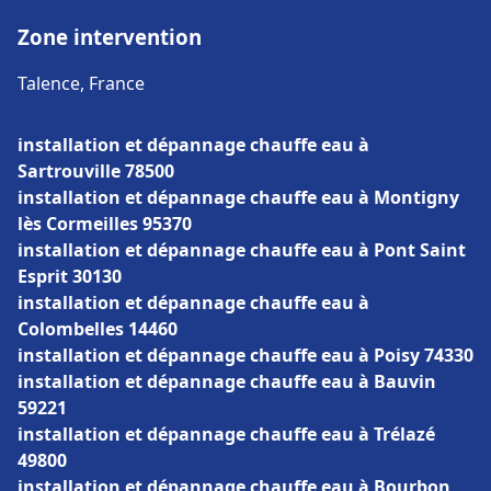
Zone intervention
Talence, France
installation et dépannage chauffe eau à
Sartrouville 78500
installation et dépannage chauffe eau à Montigny
lès Cormeilles 95370
installation et dépannage chauffe eau à Pont Saint
Esprit 30130
installation et dépannage chauffe eau à
Colombelles 14460
installation et dépannage chauffe eau à Poisy 74330
installation et dépannage chauffe eau à Bauvin
59221
installation et dépannage chauffe eau à Trélazé
49800
installation et dépannage chauffe eau à Bourbon