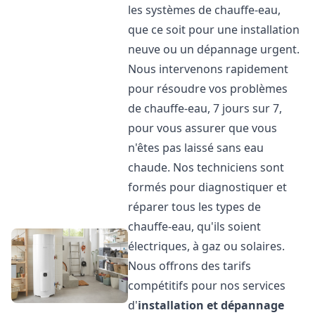
les systèmes de chauffe-eau,
que ce soit pour une installation
neuve ou un dépannage urgent.
Nous intervenons rapidement
pour résoudre vos problèmes
de chauffe-eau, 7 jours sur 7,
pour vous assurer que vous
n'êtes pas laissé sans eau
chaude. Nos techniciens sont
formés pour diagnostiquer et
réparer tous les types de
chauffe-eau, qu'ils soient
électriques, à gaz ou solaires.
Nous offrons des tarifs
compétitifs pour nos services
d'
installation et dépannage