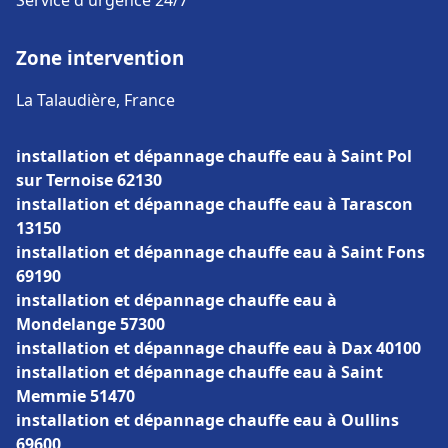
Service d'urgence 24/7
Zone intervention
La Talaudière, France
installation et dépannage chauffe eau à Saint Pol
sur Ternoise 62130
installation et dépannage chauffe eau à Tarascon
13150
installation et dépannage chauffe eau à Saint Fons
69190
installation et dépannage chauffe eau à
Mondelange 57300
installation et dépannage chauffe eau à Dax 40100
installation et dépannage chauffe eau à Saint
Memmie 51470
installation et dépannage chauffe eau à Oullins
69600