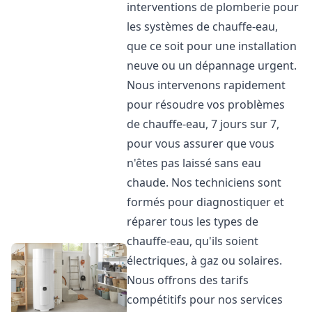
interventions de plomberie pour
les systèmes de chauffe-eau,
que ce soit pour une installation
neuve ou un dépannage urgent.
Nous intervenons rapidement
pour résoudre vos problèmes
de chauffe-eau, 7 jours sur 7,
pour vous assurer que vous
n'êtes pas laissé sans eau
chaude. Nos techniciens sont
formés pour diagnostiquer et
réparer tous les types de
chauffe-eau, qu'ils soient
électriques, à gaz ou solaires.
Nous offrons des tarifs
compétitifs pour nos services