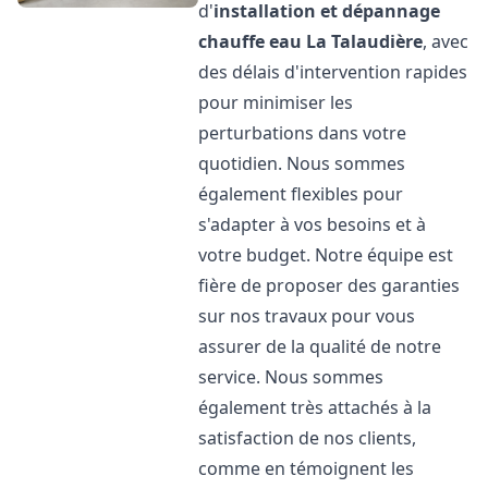
d'
installation et dépannage
chauffe eau
La Talaudière
, avec
des délais d'intervention rapides
pour minimiser les
perturbations dans votre
quotidien. Nous sommes
également flexibles pour
s'adapter à vos besoins et à
votre budget. Notre équipe est
fière de proposer des garanties
sur nos travaux pour vous
assurer de la qualité de notre
service. Nous sommes
également très attachés à la
satisfaction de nos clients,
comme en témoignent les