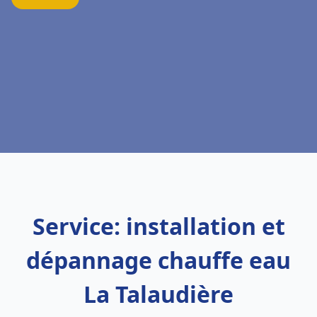
Service: installation et
dépannage chauffe eau
La Talaudière