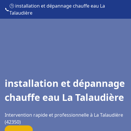
🕒 installation et dépannage chauffe eau La
📞
Talaudière
installation et dépannage
chauffe eau La Talaudière
Intervention rapide et professionnelle à La Talaudière
(42350)