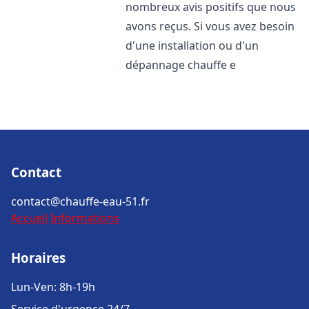
nombreux avis positifs que nous
avons reçus. Si vous avez besoin
d'une installation ou d'un
dépannage chauffe e
Contact
contact@chauffe-eau-51.fr
Accueil
Informations
Horaires
Lun-Ven: 8h-19h