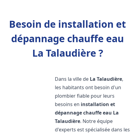
Besoin de installation et
dépannage chauffe eau
La Talaudière ?
Dans la ville de
La Talaudière
,
les habitants ont besoin d'un
plombier fiable pour leurs
besoins en
installation et
dépannage chauffe eau
La
Talaudière
. Notre équipe
d'experts est spécialisée dans les