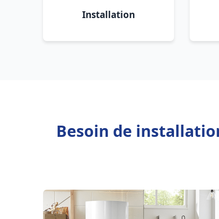
Installation
Besoin de installati