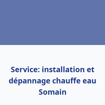
Service: installation et
dépannage chauffe eau
Somain