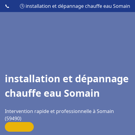
📞
🕒 installation et dépannage chauffe eau Somain
installation et dépannage
chauffe eau Somain
Intervention rapide et professionnelle à Somain
(59490)