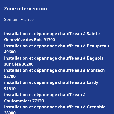
Zone intervention
Somain, France
installation et dépannage chauffe eau à Sainte
Geneviève des Bois 91700
installation et dépannage chauffe eau à Beaupréau
49600
installation et dépannage chauffe eau à Bagnols
sur Cèze 30200
installation et dépannage chauffe eau à Montech
82700
installation et dépannage chauffe eau à Lardy
91510
installation et dépannage chauffe eau à
Coulommiers 77120
installation et dépannage chauffe eau à Grenoble
38000