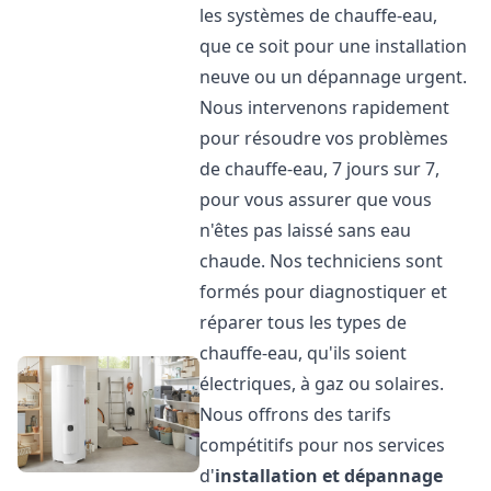
les systèmes de chauffe-eau,
que ce soit pour une installation
neuve ou un dépannage urgent.
Nous intervenons rapidement
pour résoudre vos problèmes
de chauffe-eau, 7 jours sur 7,
pour vous assurer que vous
n'êtes pas laissé sans eau
chaude. Nos techniciens sont
formés pour diagnostiquer et
réparer tous les types de
chauffe-eau, qu'ils soient
électriques, à gaz ou solaires.
Nous offrons des tarifs
compétitifs pour nos services
d'
installation et dépannage