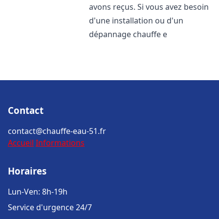
avons reçus. Si vous avez besoin
d'une installation ou d'un
dépannage chauffe e
Contact
contact@chauffe-eau-51.fr
Accueil
Informations
Horaires
Lun-Ven: 8h-19h
Service d'urgence 24/7