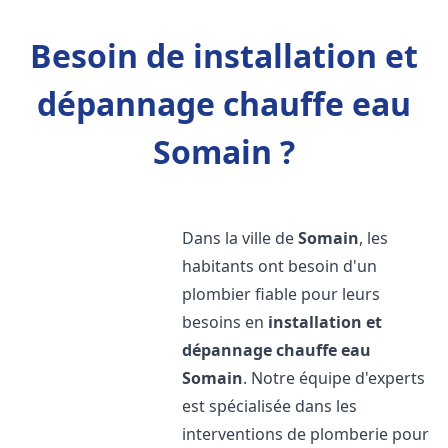
Besoin de installation et
dépannage chauffe eau
Somain ?
Dans la ville de
Somain
, les
habitants ont besoin d'un
plombier fiable pour leurs
besoins en
installation et
dépannage chauffe eau
Somain
. Notre équipe d'experts
est spécialisée dans les
interventions de plomberie pour