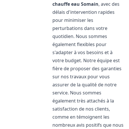
chauffe eau
Somain
, avec des
délais d'intervention rapides
pour minimiser les
perturbations dans votre
quotidien. Nous sommes
également flexibles pour
s'adapter à vos besoins et à
votre budget. Notre équipe est
fière de proposer des garanties
sur nos travaux pour vous
assurer de la qualité de notre
service. Nous sommes
également très attachés à la
satisfaction de nos clients,
comme en témoignent les
nombreux avis positifs que nous