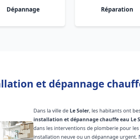
Dépannage
Réparation
llation et dépannage chauffe
Dans la ville de
Le Soler
, les habitants ont b
installation et dépannage chauffe eau
Le 
dans les interventions de plomberie pour les
installation neuve ou un dépannage urgent.