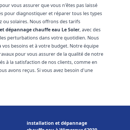
 pour vous assurer que vous n'êtes pas laissé
s pour diagnostiquer et réparer tous les types
az ou solaires. Nous offrons des tarifs
n et dépannage chauffe eau
Le Soler
, avec des
 les perturbations dans votre quotidien. Nous
 vos besoins et à votre budget. Notre équipe
travaux pour vous assurer de la qualité de notre
s à la satisfaction de nos clients, comme en
ous avons reçus. Si vous avez besoin d'une
installation et dépannage