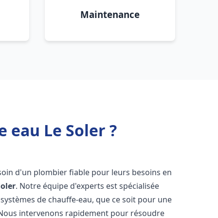
Maintenance
 eau Le Soler ?
esoin d'un plombier fiable pour leurs besoins en
Soler
. Notre équipe d'experts est spécialisée
 systèmes de chauffe-eau, que ce soit pour une
 Nous intervenons rapidement pour résoudre