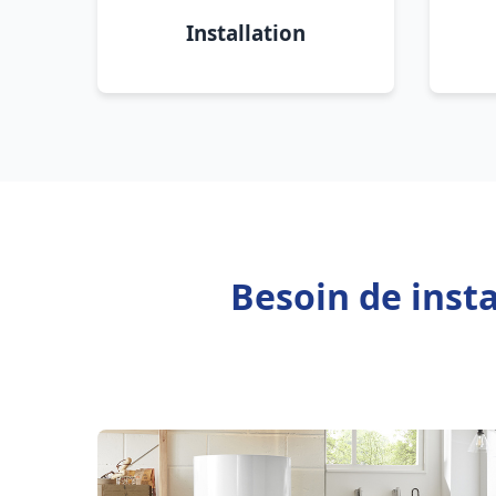
Installation
Besoin de insta