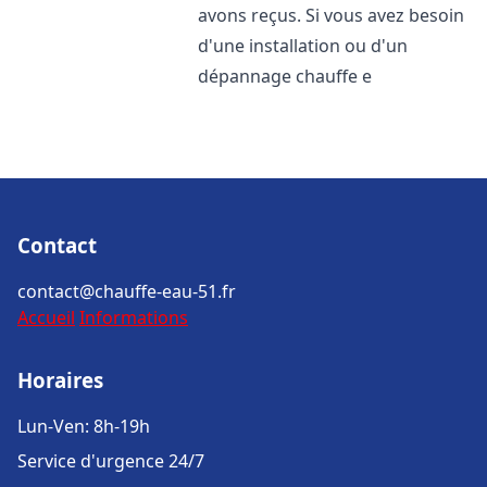
avons reçus. Si vous avez besoin
d'une installation ou d'un
dépannage chauffe e
Contact
contact@chauffe-eau-51.fr
Accueil
Informations
Horaires
Lun-Ven: 8h-19h
Service d'urgence 24/7