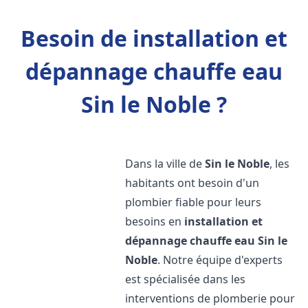
Besoin de installation et
dépannage chauffe eau
Sin le Noble ?
Dans la ville de
Sin le Noble
, les
habitants ont besoin d'un
plombier fiable pour leurs
besoins en
installation et
dépannage chauffe eau
Sin le
Noble
. Notre équipe d'experts
est spécialisée dans les
interventions de plomberie pour