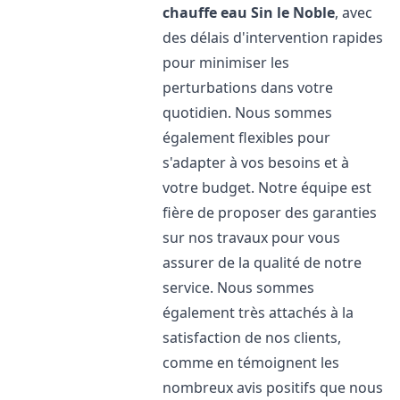
chauffe eau
Sin le Noble
, avec
des délais d'intervention rapides
pour minimiser les
perturbations dans votre
quotidien. Nous sommes
également flexibles pour
s'adapter à vos besoins et à
votre budget. Notre équipe est
fière de proposer des garanties
sur nos travaux pour vous
assurer de la qualité de notre
service. Nous sommes
également très attachés à la
satisfaction de nos clients,
comme en témoignent les
nombreux avis positifs que nous