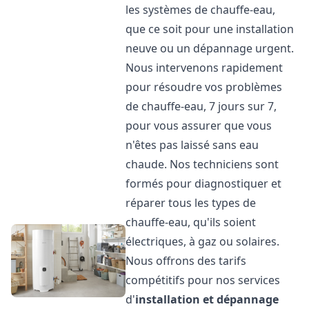
les systèmes de chauffe-eau,
que ce soit pour une installation
neuve ou un dépannage urgent.
Nous intervenons rapidement
pour résoudre vos problèmes
de chauffe-eau, 7 jours sur 7,
pour vous assurer que vous
n'êtes pas laissé sans eau
chaude. Nos techniciens sont
formés pour diagnostiquer et
réparer tous les types de
chauffe-eau, qu'ils soient
électriques, à gaz ou solaires.
Nous offrons des tarifs
compétitifs pour nos services
d'
installation et dépannage