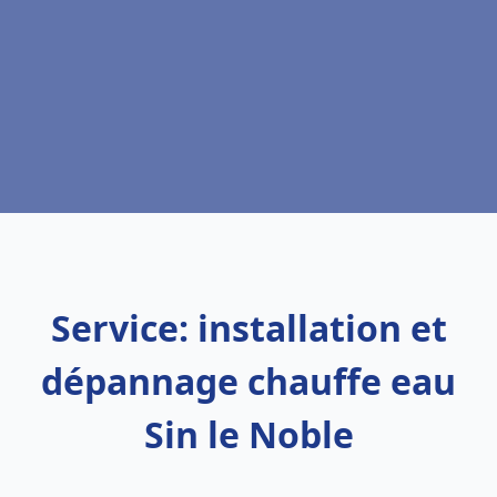
Service: installation et
dépannage chauffe eau
Sin le Noble