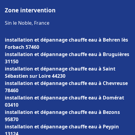
Zone intervention
Sin le Noble, France
installation et dépannage chauffe eau à Behren lès
Forbach 57460
installation et dépannage chauffe eau à Bruguières
31150
installation et dépannage chauffe eau à Saint
Sébastien sur Loire 44230
installation et dépannage chauffe eau à Chevreuse
78460
installation et dépannage chauffe eau à Domérat
03410
installation et dépannage chauffe eau à Bezons
95870
installation et dépannage chauffe eau à Peypin
13124