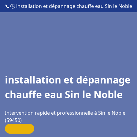
📞
🕒 installation et dépannage chauffe eau Sin le Noble
installation et dépannage
chauffe eau Sin le Noble
Intervention rapide et professionnelle à Sin le Noble
(59450)