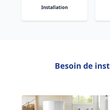
Installation
Besoin de ins