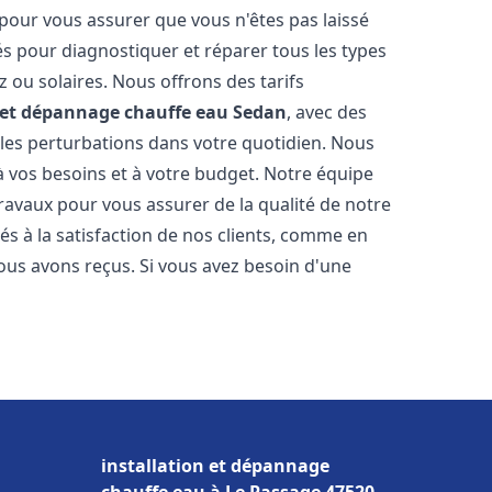
 pour vous assurer que vous n'êtes pas laissé
s pour diagnostiquer et réparer tous les types
az ou solaires. Nous offrons des tarifs
n et dépannage chauffe eau
Sedan
, avec des
 les perturbations dans votre quotidien. Nous
 vos besoins et à votre budget. Notre équipe
travaux pour vous assurer de la qualité de notre
s à la satisfaction de nos clients, comme en
ous avons reçus. Si vous avez besoin d'une
installation et dépannage