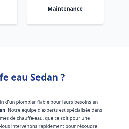
Maintenance
fe eau Sedan ?
oin d'un plombier fiable pour leurs besoins en
an
. Notre équipe d'experts est spécialisée dans
èmes de chauffe-eau, que ce soit pour une
 Nous intervenons rapidement pour résoudre