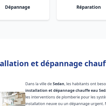
Dépannage
Réparation
tallation et dépannage chauf
Dans la ville de
Sedan
, les habitants ont bes
installation et dépannage chauffe eau
Sed
les interventions de plomberie pour les syst
installation neuve ou un dépannage urgent.