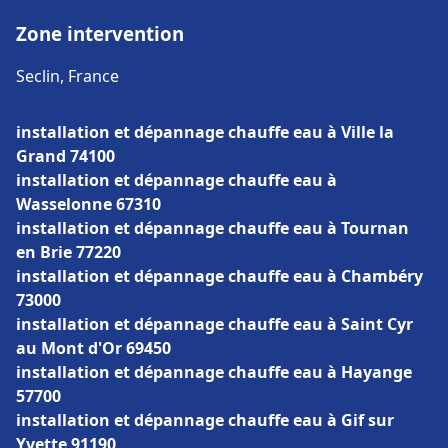
Zone intervention
Seclin, France
installation et dépannage chauffe eau à Ville la
Grand 74100
installation et dépannage chauffe eau à
Wasselonne 67310
installation et dépannage chauffe eau à Tournan
en Brie 77220
installation et dépannage chauffe eau à Chambéry
73000
installation et dépannage chauffe eau à Saint Cyr
au Mont d'Or 69450
installation et dépannage chauffe eau à Hayange
57700
installation et dépannage chauffe eau à Gif sur
Yvette 91190