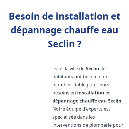
Besoin de installation et
dépannage chauffe eau
Seclin ?
Dans la ville de
Seclin
, les
habitants ont besoin d'un
plombier fiable pour leurs
besoins en
installation et
dépannage chauffe eau
Seclin
.
Notre équipe d'experts est
spécialisée dans les
interventions de plomberie pour