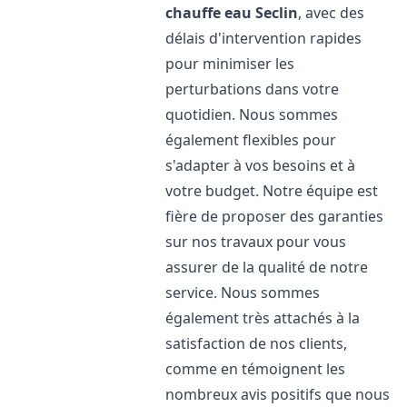
chauffe eau
Seclin
, avec des
délais d'intervention rapides
pour minimiser les
perturbations dans votre
quotidien. Nous sommes
également flexibles pour
s'adapter à vos besoins et à
votre budget. Notre équipe est
fière de proposer des garanties
sur nos travaux pour vous
assurer de la qualité de notre
service. Nous sommes
également très attachés à la
satisfaction de nos clients,
comme en témoignent les
nombreux avis positifs que nous