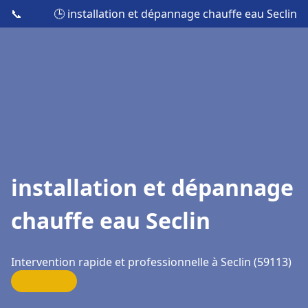
📞
🕒 installation et dépannage chauffe eau Seclin
installation et dépannage
chauffe eau Seclin
Intervention rapide et professionnelle à Seclin (59113)