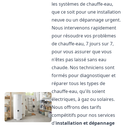
les systèmes de chauffe-eau,
que ce soit pour une installation
neuve ou un dépannage urgent.
Nous intervenons rapidement
pour résoudre vos problèmes
de chauffe-eau, 7 jours sur 7,
pour vous assurer que vous
n'êtes pas laissé sans eau
chaude. Nos techniciens sont
formés pour diagnostiquer et
réparer tous les types de
chauffe-eau, qu'ils soient
électriques, à gaz ou solaires.
Nous offrons des tarifs
compétitifs pour nos services
d'
installation et dépannage