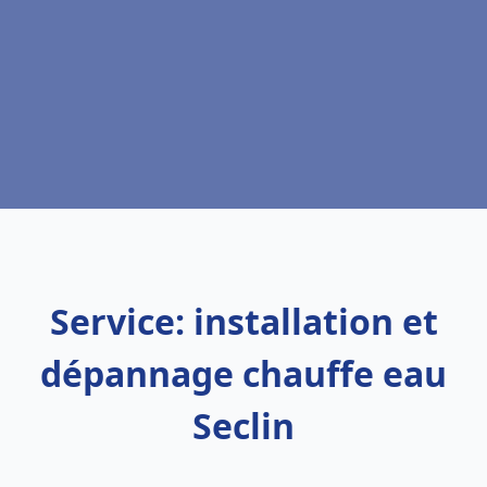
Service: installation et
dépannage chauffe eau
Seclin