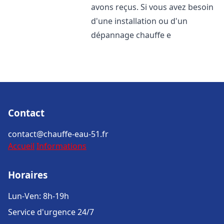
avons reçus. Si vous avez besoin
d'une installation ou d'un
dépannage chauffe e
Contact
contact@chauffe-eau-51.fr
Accueil
Informations
Horaires
Lun-Ven: 8h-19h
Service d'urgence 24/7