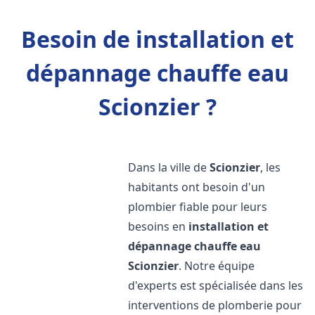
Besoin de installation et
dépannage chauffe eau
Scionzier ?
Dans la ville de
Scionzier
, les
habitants ont besoin d'un
plombier fiable pour leurs
besoins en
installation et
dépannage chauffe eau
Scionzier
. Notre équipe
d'experts est spécialisée dans les
interventions de plomberie pour