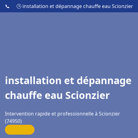
📞
🕒 installation et dépannage chauffe eau Scionzier
installation et dépannage
chauffe eau Scionzier
Intervention rapide et professionnelle à Scionzier
(74950)