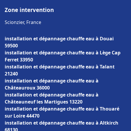
Zone intervention
Scionzier, France
installation et dépannage chauffe eau à Douai
59500
installation et dépannage chauffe eau à Lège Cap
Ferret 33950
installation et dépannage chauffe eau à Talant
21240
installation et dépannage chauffe eau à
Châteauroux 36000
installation et dépannage chauffe eau à
Châteauneuf les Martigues 13220
installation et dépannage chauffe eau à Thouaré
sur Loire 44470
installation et dépannage chauffe eau à Altkirch
68130