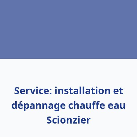
Service: installation et
dépannage chauffe eau
Scionzier