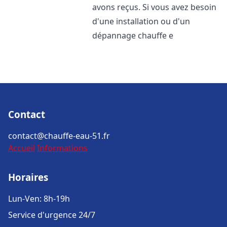
avons reçus. Si vous avez besoin
d'une installation ou d'un
dépannage chauffe e
Contact
contact@chauffe-eau-51.fr
Accueil
Informations
Horaires
Lun-Ven: 8h-19h
Service d'urgence 24/7