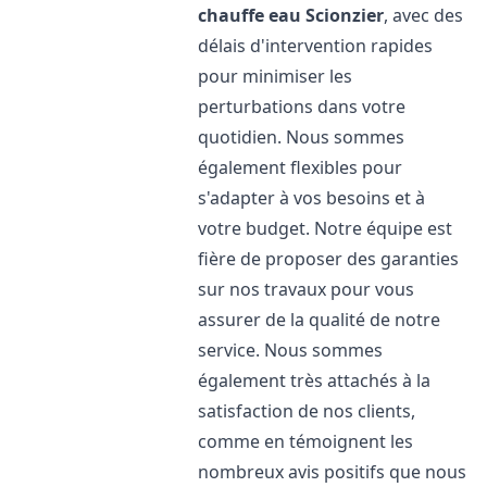
chauffe eau
Scionzier
, avec des
délais d'intervention rapides
pour minimiser les
perturbations dans votre
quotidien. Nous sommes
également flexibles pour
s'adapter à vos besoins et à
votre budget. Notre équipe est
fière de proposer des garanties
sur nos travaux pour vous
assurer de la qualité de notre
service. Nous sommes
également très attachés à la
satisfaction de nos clients,
comme en témoignent les
nombreux avis positifs que nous