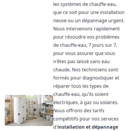
les systèmes de chauffe-eau,
que ce soit pour une installation
neuve ou un dépannage urgent.
Nous intervenons rapidement
pour résoudre vos problèmes
de chauffe-eau, 7 jours sur 7,
pour vous assurer que vous
n'êtes pas laissé sans eau
chaude. Nos techniciens sont
formés pour diagnostiquer et
réparer tous les types de
chauffe-eau, qu'ils soient
électriques, à gaz ou solaires.
Nous offrons des tarifs
compétitifs pour nos services
d'
installation et dépannage