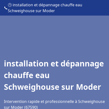
🕒 installation et dépannage chauffe eau
📞
Schweighouse sur Moder
installation et dépannage
chauffe eau
Schweighouse sur Moder
Intervention rapide et professionnelle à Schweighouse
sur Moder (67590)