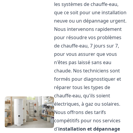
les systèmes de chauffe-eau,
que ce soit pour une installation
neuve ou un dépannage urgent.
Nous intervenons rapidement
pour résoudre vos problèmes
de chauffe-eau, 7 jours sur 7,
pour vous assurer que vous
n'êtes pas laissé sans eau
chaude. Nos techniciens sont
formés pour diagnostiquer et
réparer tous les types de
chauffe-eau, qu'ils soient
électriques, à gaz ou solaires.
Nous offrons des tarifs
compétitifs pour nos services
d'
installation et dépannage