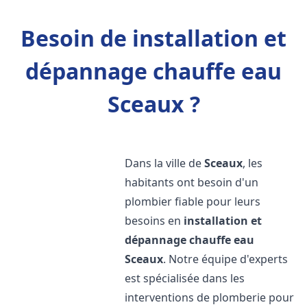
Besoin de installation et
dépannage chauffe eau
Sceaux ?
Dans la ville de
Sceaux
, les
habitants ont besoin d'un
plombier fiable pour leurs
besoins en
installation et
dépannage chauffe eau
Sceaux
. Notre équipe d'experts
est spécialisée dans les
interventions de plomberie pour