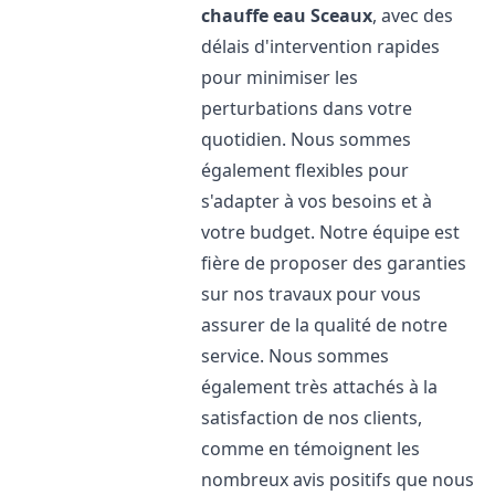
chauffe eau
Sceaux
, avec des
délais d'intervention rapides
pour minimiser les
perturbations dans votre
quotidien. Nous sommes
également flexibles pour
s'adapter à vos besoins et à
votre budget. Notre équipe est
fière de proposer des garanties
sur nos travaux pour vous
assurer de la qualité de notre
service. Nous sommes
également très attachés à la
satisfaction de nos clients,
comme en témoignent les
nombreux avis positifs que nous