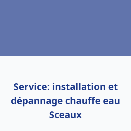
Service: installation et
dépannage chauffe eau
Sceaux