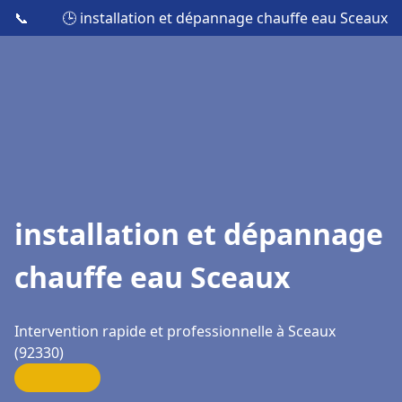
📞
🕒 installation et dépannage chauffe eau Sceaux
installation et dépannage
chauffe eau Sceaux
Intervention rapide et professionnelle à Sceaux
(92330)