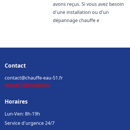
avons reçus. Si vous avez besoin
d'une installation ou d'un
dépannage chauffe e
Contact
contact@chauffe-eau-51.fr
Accueil
Informations
Horaires
Lun-Ven: 8h-19h
Service d'urgence 24/7