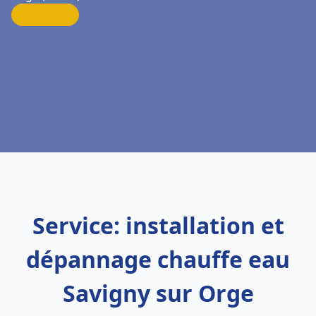
Service: installation et
dépannage chauffe eau
Savigny sur Orge