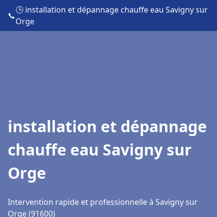
🕒 installation et dépannage chauffe eau Savigny sur
📞
Orge
installation et dépannage
chauffe eau Savigny sur
Orge
Intervention rapide et professionnelle à Savigny sur
Orge (91600)