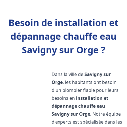
Besoin de installation et
dépannage chauffe eau
Savigny sur Orge ?
Dans la ville de
Savigny sur
Orge
, les habitants ont besoin
d'un plombier fiable pour leurs
besoins en
installation et
dépannage chauffe eau
Savigny sur Orge
. Notre équipe
d'experts est spécialisée dans les