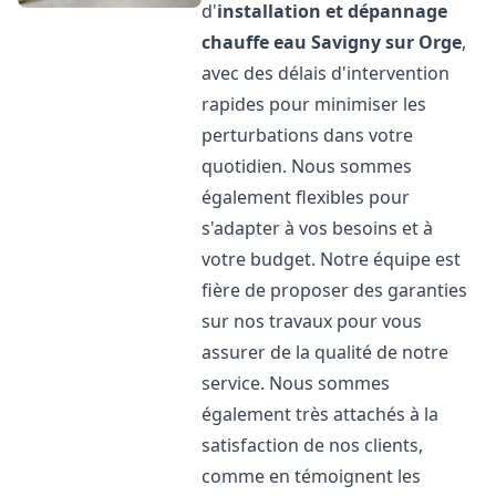
d'
installation et dépannage
chauffe eau
Savigny sur Orge
,
avec des délais d'intervention
rapides pour minimiser les
perturbations dans votre
quotidien. Nous sommes
également flexibles pour
s'adapter à vos besoins et à
votre budget. Notre équipe est
fière de proposer des garanties
sur nos travaux pour vous
assurer de la qualité de notre
service. Nous sommes
également très attachés à la
satisfaction de nos clients,
comme en témoignent les