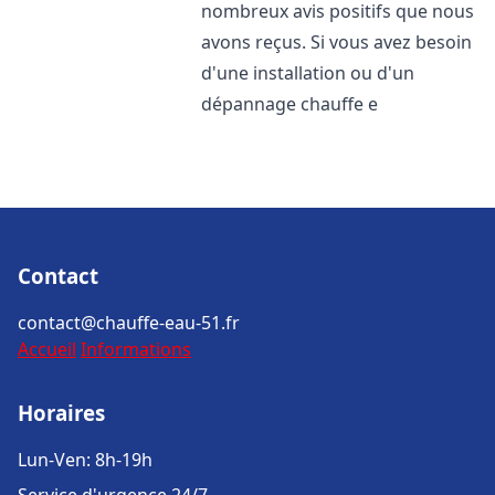
nombreux avis positifs que nous
avons reçus. Si vous avez besoin
d'une installation ou d'un
dépannage chauffe e
Contact
contact@chauffe-eau-51.fr
Accueil
Informations
Horaires
Lun-Ven: 8h-19h