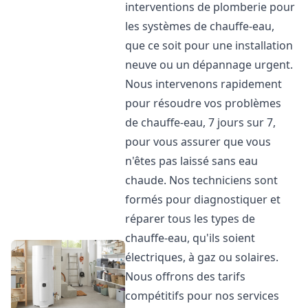
interventions de plomberie pour
les systèmes de chauffe-eau,
que ce soit pour une installation
neuve ou un dépannage urgent.
Nous intervenons rapidement
pour résoudre vos problèmes
de chauffe-eau, 7 jours sur 7,
pour vous assurer que vous
n'êtes pas laissé sans eau
chaude. Nos techniciens sont
formés pour diagnostiquer et
réparer tous les types de
chauffe-eau, qu'ils soient
électriques, à gaz ou solaires.
Nous offrons des tarifs
compétitifs pour nos services