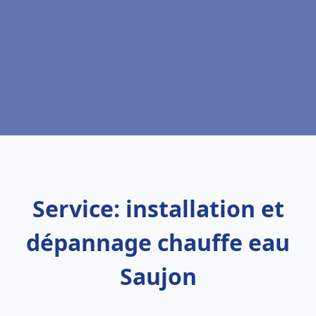
Service: installation et
dépannage chauffe eau
Saujon