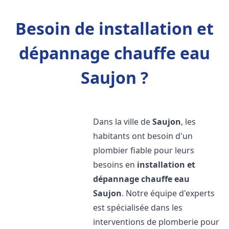
Besoin de installation et
dépannage chauffe eau
Saujon ?
Dans la ville de
Saujon
, les
habitants ont besoin d'un
plombier fiable pour leurs
besoins en
installation et
dépannage chauffe eau
Saujon
. Notre équipe d'experts
est spécialisée dans les
interventions de plomberie pour