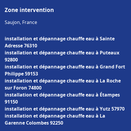
Zone intervention
Saujon, France
installation et dépannage chauffe eau à Sainte
Adresse 76310
installation et dépannage chauffe eau à Puteaux
92800
installation et dépannage chauffe eau à Grand Fort
Philippe 59153
installation et dépannage chauffe eau à La Roche
sur Foron 74800
installation et dépannage chauffe eau à Étampes
91150
installation et dépannage chauffe eau à Yutz 57970
installation et dépannage chauffe eau à La
Garenne Colombes 92250