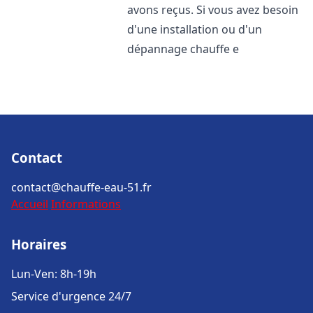
avons reçus. Si vous avez besoin
d'une installation ou d'un
dépannage chauffe e
Contact
contact@chauffe-eau-51.fr
Accueil
Informations
Horaires
Lun-Ven: 8h-19h
Service d'urgence 24/7