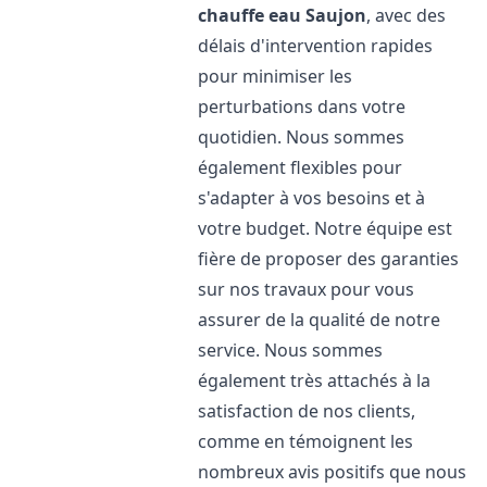
chauffe eau
Saujon
, avec des
délais d'intervention rapides
pour minimiser les
perturbations dans votre
quotidien. Nous sommes
également flexibles pour
s'adapter à vos besoins et à
votre budget. Notre équipe est
fière de proposer des garanties
sur nos travaux pour vous
assurer de la qualité de notre
service. Nous sommes
également très attachés à la
satisfaction de nos clients,
comme en témoignent les
nombreux avis positifs que nous