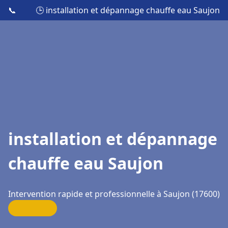
📞
🕒 installation et dépannage chauffe eau Saujon
installation et dépannage
chauffe eau Saujon
Intervention rapide et professionnelle à Saujon (17600)