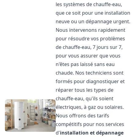
les systèmes de chauffe-eau,
que ce soit pour une installation
neuve ou un dépannage urgent.
Nous intervenons rapidement
pour résoudre vos problèmes
de chauffe-eau, 7 jours sur 7,
pour vous assurer que vous
n'êtes pas laissé sans eau
chaude. Nos techniciens sont
formés pour diagnostiquer et
réparer tous les types de
chauffe-eau, qu'ils soient
électriques, à gaz ou solaires.
Nous offrons des tarifs
compétitifs pour nos services
d'
installation et dépannage