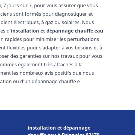
 7 jours sur 7, pour vous assurer que vous
iciens sont formés pour diagnostiquer et
soient électriques, à gaz ou solaires. Nous
es d'
installation et dépannage chauffe eau
ion rapides pour minimiser les perturbations
 flexibles pour s'adapter à vos besoins et à
oser des garanties sur nos travaux pour vous
 sommes également très attachés à la
gnent les nombreux avis positifs que nous
llation ou d'un dépannage chauffe e
installation et dépannage