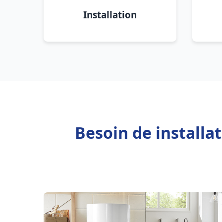
Installation
Besoin de installa