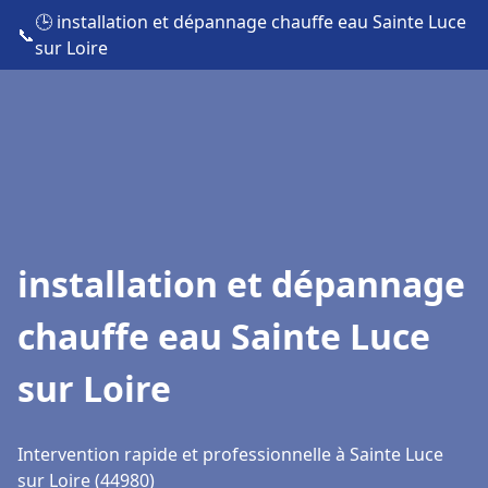
🕒 installation et dépannage chauffe eau Sainte Luce
📞
sur Loire
installation et dépannage
chauffe eau Sainte Luce
sur Loire
Intervention rapide et professionnelle à Sainte Luce
sur Loire (44980)