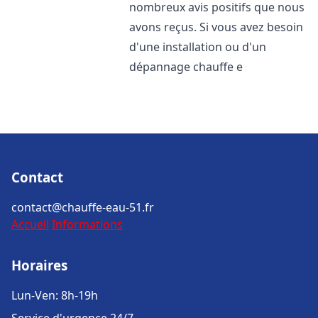
nombreux avis positifs que nous
avons reçus. Si vous avez besoin
d'une installation ou d'un
dépannage chauffe e
Contact
contact@chauffe-eau-51.fr
Accueil
Informations
Horaires
Lun-Ven: 8h-19h