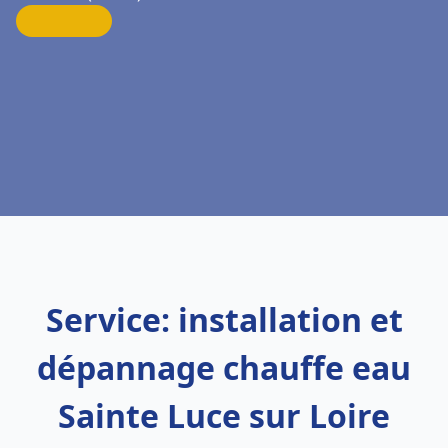
Service: installation et
dépannage chauffe eau
Sainte Luce sur Loire