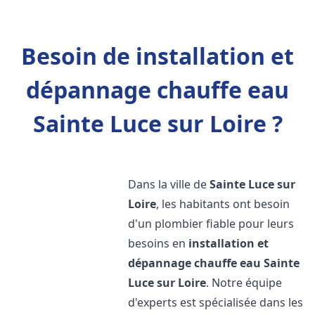
Besoin de installation et
dépannage chauffe eau
Sainte Luce sur Loire ?
Dans la ville de
Sainte Luce sur
Loire
, les habitants ont besoin
d'un plombier fiable pour leurs
besoins en
installation et
dépannage chauffe eau
Sainte
Luce sur Loire
. Notre équipe
d'experts est spécialisée dans les