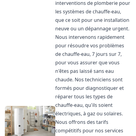
interventions de plomberie pour
les systèmes de chauffe-eau,
que ce soit pour une installation
neuve ou un dépannage urgent.
Nous intervenons rapidement
pour résoudre vos problèmes
de chauffe-eau, 7 jours sur 7,
pour vous assurer que vous
n'êtes pas laissé sans eau
chaude. Nos techniciens sont
formés pour diagnostiquer et
réparer tous les types de
chauffe-eau, qu'ils soient
électriques, à gaz ou solaires.
Nous offrons des tarifs
compétitifs pour nos services