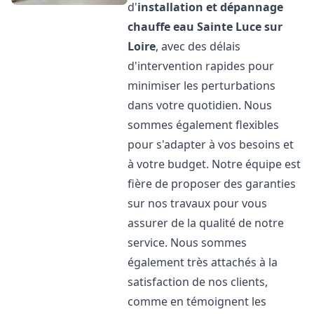
d'
installation et dépannage
chauffe eau
Sainte Luce sur
Loire
, avec des délais
d'intervention rapides pour
minimiser les perturbations
dans votre quotidien. Nous
sommes également flexibles
pour s'adapter à vos besoins et
à votre budget. Notre équipe est
fière de proposer des garanties
sur nos travaux pour vous
assurer de la qualité de notre
service. Nous sommes
également très attachés à la
satisfaction de nos clients,
comme en témoignent les