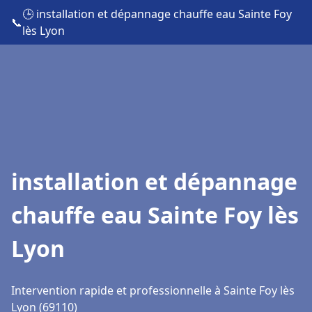
🕒 installation et dépannage chauffe eau Sainte Foy
📞
lès Lyon
installation et dépannage
chauffe eau Sainte Foy lès
Lyon
Intervention rapide et professionnelle à Sainte Foy lès
Lyon (69110)