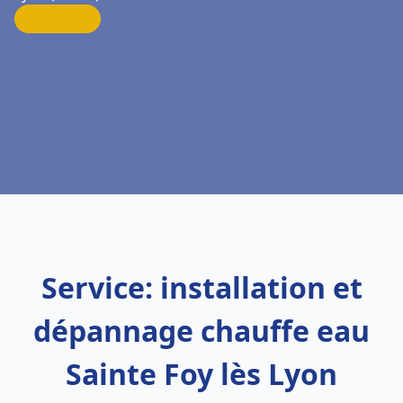
Service: installation et
dépannage chauffe eau
Sainte Foy lès Lyon