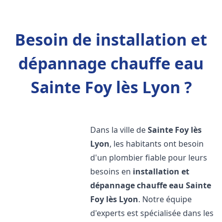
Besoin de installation et
dépannage chauffe eau
Sainte Foy lès Lyon ?
Dans la ville de
Sainte Foy lès
Lyon
, les habitants ont besoin
d'un plombier fiable pour leurs
besoins en
installation et
dépannage chauffe eau
Sainte
Foy lès Lyon
. Notre équipe
d'experts est spécialisée dans les