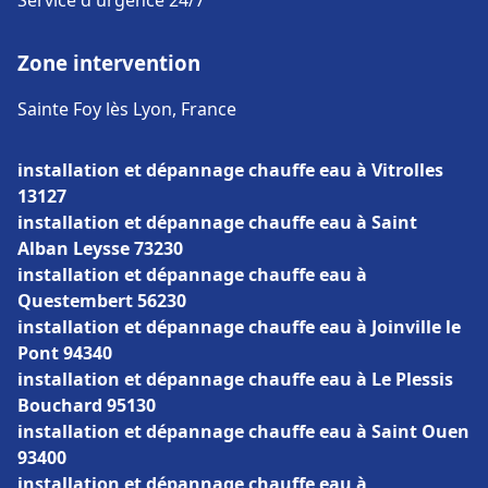
Service d'urgence 24/7
Zone intervention
Sainte Foy lès Lyon, France
installation et dépannage chauffe eau à Vitrolles
13127
installation et dépannage chauffe eau à Saint
Alban Leysse 73230
installation et dépannage chauffe eau à
Questembert 56230
installation et dépannage chauffe eau à Joinville le
Pont 94340
installation et dépannage chauffe eau à Le Plessis
Bouchard 95130
installation et dépannage chauffe eau à Saint Ouen
93400
installation et dépannage chauffe eau à