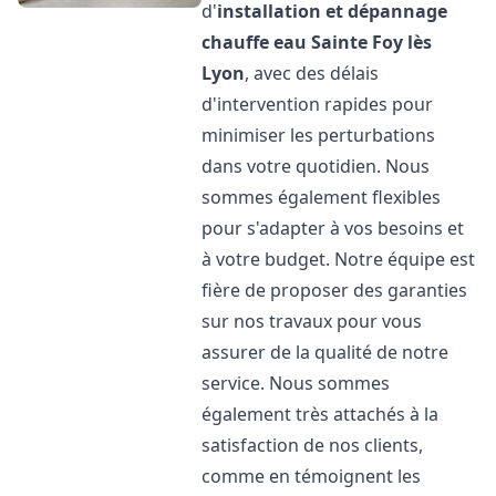
d'
installation et dépannage
chauffe eau
Sainte Foy lès
Lyon
, avec des délais
d'intervention rapides pour
minimiser les perturbations
dans votre quotidien. Nous
sommes également flexibles
pour s'adapter à vos besoins et
à votre budget. Notre équipe est
fière de proposer des garanties
sur nos travaux pour vous
assurer de la qualité de notre
service. Nous sommes
également très attachés à la
satisfaction de nos clients,
comme en témoignent les