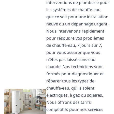
interventions de plomberie pour
les systèmes de chauffe-eau,
que ce soit pour une installation
neuve ou un dépannage urgent.
Nous intervenons rapidement
pour résoudre vos problèmes
de chauffe-eau, 7 jours sur 7,
pour vous assurer que vous
n'êtes pas laissé sans eau
chaude. Nos techniciens sont
formés pour diagnostiquer et
réparer tous les types de
chauffe-eau, qu'ils soient
électriques, à gaz ou solaires.
Nous offrons des tarifs
compétitifs pour nos services