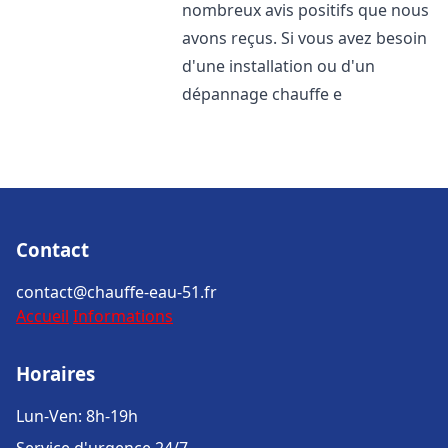
nombreux avis positifs que nous
avons reçus. Si vous avez besoin
d'une installation ou d'un
dépannage chauffe e
Contact
contact@chauffe-eau-51.fr
Accueil
Informations
Horaires
Lun-Ven: 8h-19h