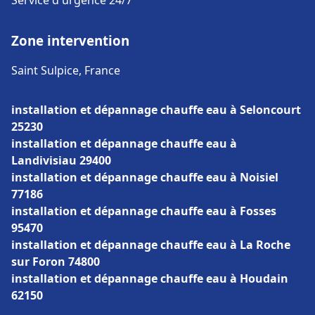
Service d'urgence 24/7
Zone intervention
Saint Sulpice, France
installation et dépannage chauffe eau à Seloncourt
25230
installation et dépannage chauffe eau à
Landivisiau 29400
installation et dépannage chauffe eau à Noisiel
77186
installation et dépannage chauffe eau à Fosses
95470
installation et dépannage chauffe eau à La Roche
sur Foron 74800
installation et dépannage chauffe eau à Houdain
62150