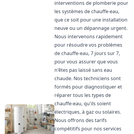
interventions de plomberie pour
les systèmes de chauffe-eau,
que ce soit pour une installation
neuve ou un dépannage urgent.
Nous intervenons rapidement
pour résoudre vos problèmes
de chauffe-eau, 7 jours sur 7,
pour vous assurer que vous
n'êtes pas laissé sans eau
chaude. Nos techniciens sont
formés pour diagnostiquer et
réparer tous les types de
chauffe-eau, qu'ils soient
électriques, à gaz ou solaires.
Nous offrons des tarifs
compétitifs pour nos services