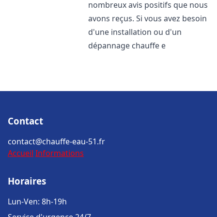
nombreux avis positifs que nous
avons reçus. Si vous avez besoin
d'une installation ou d'un
dépannage chauffe e
Contact
contact@chauffe-eau-51.fr
Accueil
Informations
Horaires
Lun-Ven: 8h-19h