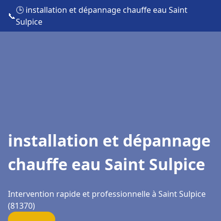
🕒 installation et dépannage chauffe eau Saint
📞
Sulpice
installation et dépannage
chauffe eau Saint Sulpice
Intervention rapide et professionnelle à Saint Sulpice
(81370)