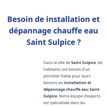
Besoin de installation et
dépannage chauffe eau
Saint Sulpice ?
Dans la ville de
Saint Sulpice
, les
habitants ont besoin d'un
plombier fiable pour leurs
besoins en
installation et
dépannage chauffe eau
Saint
Sulpice
. Notre équipe d'experts
est spécialisée dans les