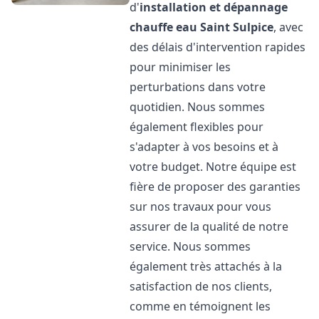
d'
installation et dépannage
chauffe eau
Saint Sulpice
, avec
des délais d'intervention rapides
pour minimiser les
perturbations dans votre
quotidien. Nous sommes
également flexibles pour
s'adapter à vos besoins et à
votre budget. Notre équipe est
fière de proposer des garanties
sur nos travaux pour vous
assurer de la qualité de notre
service. Nous sommes
également très attachés à la
satisfaction de nos clients,
comme en témoignent les