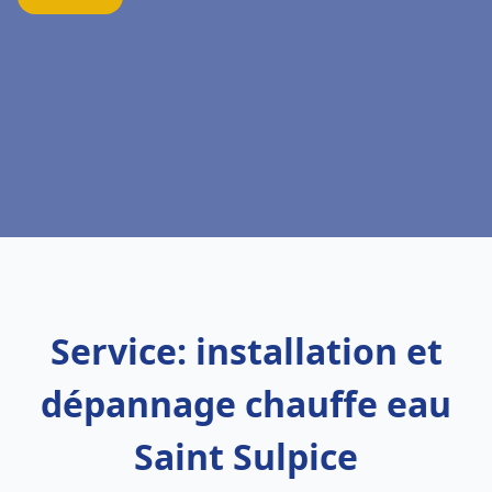
Service: installation et
dépannage chauffe eau
Saint Sulpice