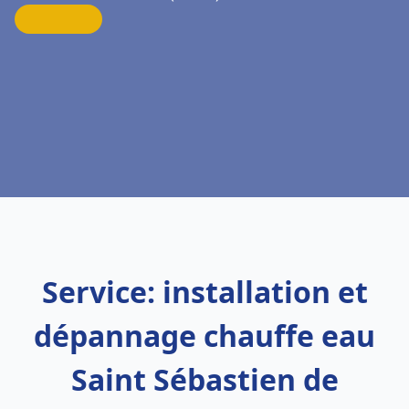
Service: installation et
dépannage chauffe eau
Saint Sébastien de