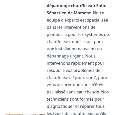
dépannage chauffe eau
Saint
Sébastien de Morsent
. Notre
équipe d'experts est spécialisée
dans les interventions de
plomberie pour les systèmes de
chauffe-eau, que ce soit pour
une installation neuve ou un
dépannage urgent. Nous
intervenons rapidement pour
résoudre vos problèmes de
chauffe-eau, 7 jours sur 7, pour
vous assurer que vous n'êtes
pas laissé sans eau chaude. Nos
techniciens sont formés pour
diagnostiquer et réparer tous
les types de chauffe-eau, qu'ils