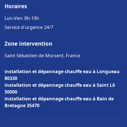
Horaires
Lun-Ven: 8h-19h
Service d'urgence 24/7
Zone intervention
Saint Sébastien de Morsent, France
installation et dépannage chauffe eau à Longueau
80330
installation et dépannage chauffe eau à Saint Lô
50000
installation et dépannage chauffe eau à Bain de
Bretagne 35470