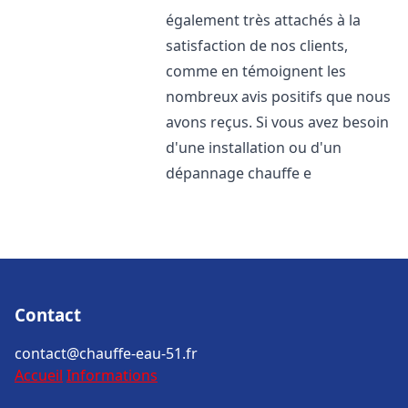
également très attachés à la
satisfaction de nos clients,
comme en témoignent les
nombreux avis positifs que nous
avons reçus. Si vous avez besoin
d'une installation ou d'un
dépannage chauffe e
Contact
contact@chauffe-eau-51.fr
Accueil
Informations