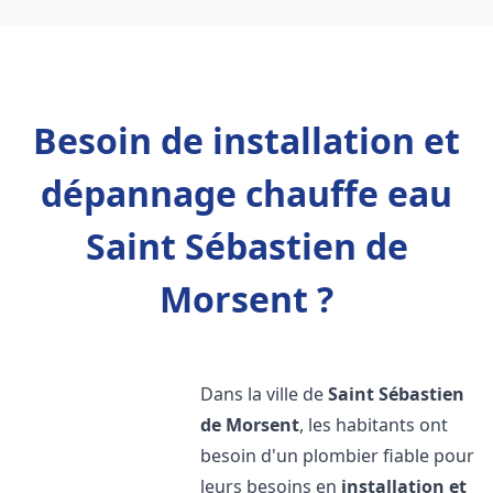
Besoin de installation et
dépannage chauffe eau
Saint Sébastien de
Morsent ?
Dans la ville de
Saint Sébastien
de Morsent
, les habitants ont
besoin d'un plombier fiable pour
leurs besoins en
installation et