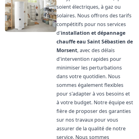
soient électriques, à gaz ou
solaires. Nous offrons des tarifs
compétitifs pour nos services
d'
installation et dépannage
chauffe eau
Saint Sébastien de
Morsent
, avec des délais
d'intervention rapides pour
minimiser les perturbations
dans votre quotidien. Nous
sommes également flexibles
pour s'adapter à vos besoins et
à votre budget. Notre équipe est
fière de proposer des garanties
sur nos travaux pour vous
assurer de la qualité de notre
service. Nous sommes