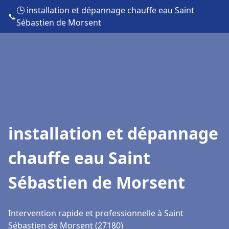
🕒 installation et dépannage chauffe eau Saint
📞
Sébastien de Morsent
installation et dépannage
chauffe eau Saint
Sébastien de Morsent
Intervention rapide et professionnelle à Saint
Sébastien de Morsent (27180)