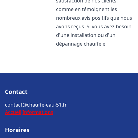
satisfaction de nos clients,
comme en témoignent les
nombreux avis positifs que nous
avons reçus. Si vous avez besoin
d'une installation ou d'un
dépannage chauffe e
Contact
contact@chauffe-eau-51.fr
Accueil
Informations
Horaires