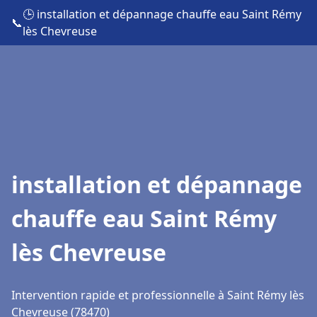
🕒 installation et dépannage chauffe eau Saint Rémy
📞
lès Chevreuse
installation et dépannage
chauffe eau Saint Rémy
lès Chevreuse
Intervention rapide et professionnelle à Saint Rémy lès
Chevreuse (78470)