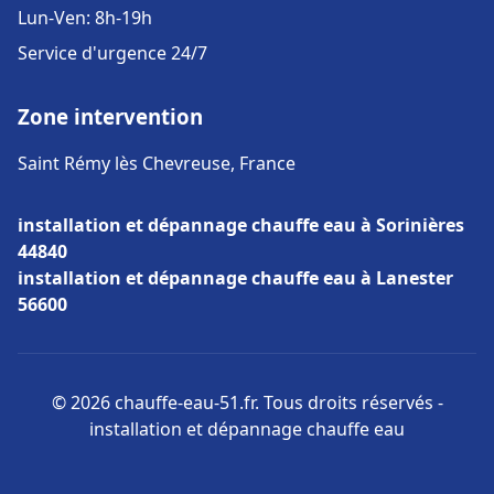
Lun-Ven: 8h-19h
Service d'urgence 24/7
Zone intervention
Saint Rémy lès Chevreuse, France
installation et dépannage chauffe eau à Sorinières
44840
installation et dépannage chauffe eau à Lanester
56600
© 2026 chauffe-eau-51.fr. Tous droits réservés -
installation et dépannage chauffe eau