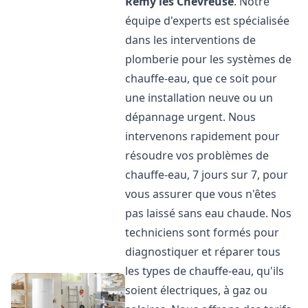
Rémy lès Chevreuse
. Notre
équipe d'experts est spécialisée
dans les interventions de
plomberie pour les systèmes de
chauffe-eau, que ce soit pour
une installation neuve ou un
dépannage urgent. Nous
intervenons rapidement pour
résoudre vos problèmes de
chauffe-eau, 7 jours sur 7, pour
vous assurer que vous n'êtes
pas laissé sans eau chaude. Nos
techniciens sont formés pour
diagnostiquer et réparer tous
les types de chauffe-eau, qu'ils
soient électriques, à gaz ou