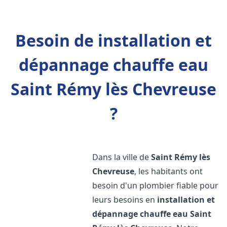
Besoin de installation et
dépannage chauffe eau
Saint Rémy lès Chevreuse
?
Dans la ville de
Saint Rémy lès
Chevreuse
, les habitants ont
besoin d'un plombier fiable pour
leurs besoins en
installation et
dépannage chauffe eau
Saint