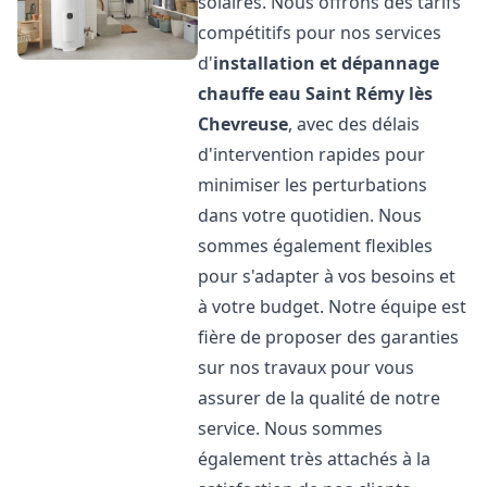
solaires. Nous offrons des tarifs
compétitifs pour nos services
d'
installation et dépannage
chauffe eau
Saint Rémy lès
Chevreuse
, avec des délais
d'intervention rapides pour
minimiser les perturbations
dans votre quotidien. Nous
sommes également flexibles
pour s'adapter à vos besoins et
à votre budget. Notre équipe est
fière de proposer des garanties
sur nos travaux pour vous
assurer de la qualité de notre
service. Nous sommes
également très attachés à la